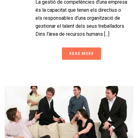
La gestió de competències d’una empresa
és la capacitat que tenen els directius o
els responsables d’una organització de
gestionar el talent dels seus treballadors.
Dins l’àrea de recursos humans [...]
READ MORE