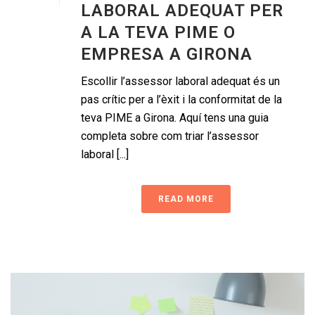
LABORAL ADEQUAT PER
A LA TEVA PIME O
EMPRESA A GIRONA
Escollir l’assessor laboral adequat és un
pas crític per a l’èxit i la conformitat de la
teva PIME a Girona. Aquí tens una guia
completa sobre com triar l’assessor
laboral [...]
READ MORE