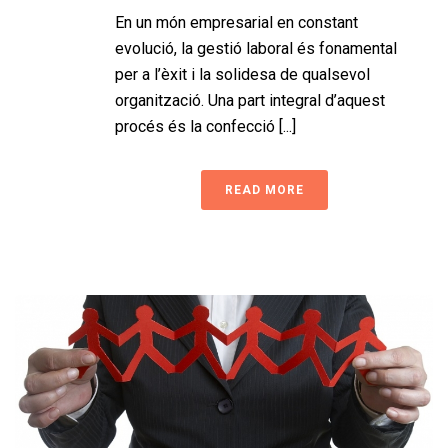
En un món empresarial en constant
evolució, la gestió laboral és fonamental
per a l’èxit i la solidesa de qualsevol
organització. Una part integral d’aquest
procés és la confecció [...]
READ MORE