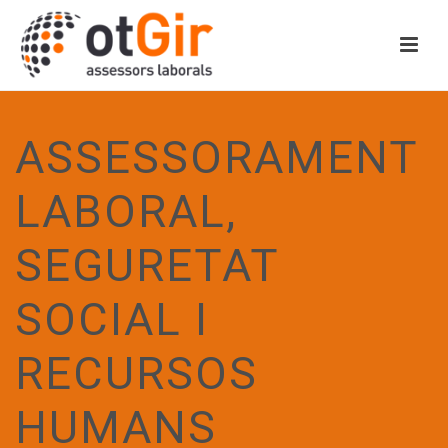
ASSESSORAMENT
LABORAL,
SEGURETAT
SOCIAL I
RECURSOS
HUMANS