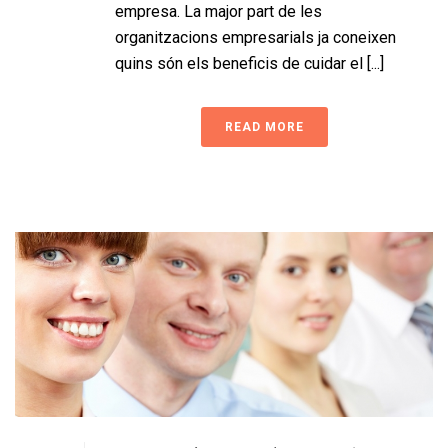
empresa. La major part de les
organitzacions empresarials ja coneixen
quins són els beneficis de cuidar el [...]
READ MORE