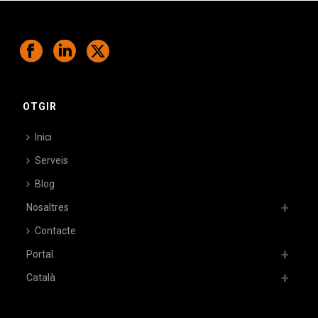
OTGIR
Inici
Serveis
Blog
Nosaltres
Contacte
Portal
Català