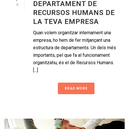
DEPARTAMENT DE
0
RECURSOS HUMANS DE
LA TEVA EMPRESA
Quan volem organitzar internament una
empresa, ho hem de fer mitjançant una
estructura de departaments. Un dels més
importants, pel que fa al funcionament
organitzatiu, és el de Recursos Humans.
[...]
READ MORE