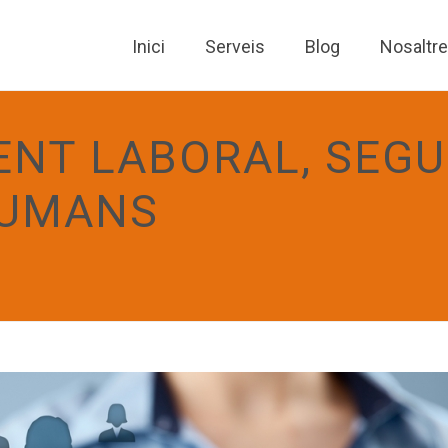
Inici
Serveis
Blog
Nosaltr
NT LABORAL, SEGU
HUMANS