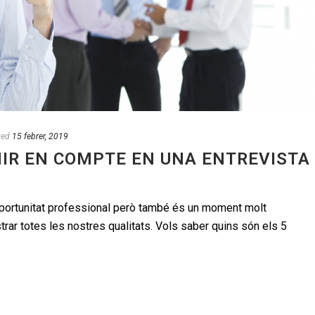
ted
15 febrer, 2019
NIR EN COMPTE EN UNA ENTREVISTA
oportunitat professional però també és un moment molt
rar totes les nostres qualitats. Vols saber quins són els 5