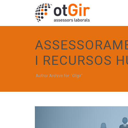
ASSESSORAME
I RECURSOS 
Author Archive for: "Otgir"