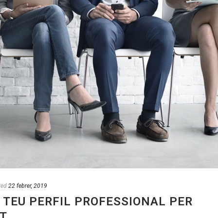
ted
22 febrer, 2019
 TEU PERFIL PROFESSIONAL PER
IT