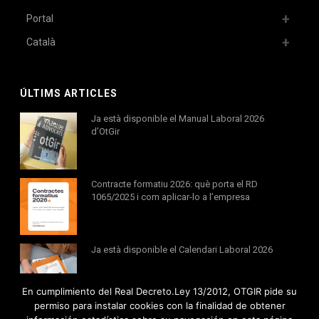
Portal
Català
ÚLTIMS ARTICLES
Ja està disponible el Manual Laboral 2026
d’OtGir
Contracte formatiu 2026: què porta el RD
1065/2025 i com aplicar-lo a l’empresa
Ja està disponible el Calendari Laboral 2026
En cumplimiento del Real Decreto.Ley 13/2012, OTGIR pide su
permiso para instalar cookies con la finalidad de obtener