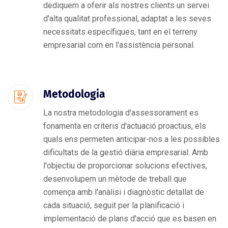
dediquem a oferir als nostres clients un servei
d'alta qualitat professional, adaptat a les seves
necessitats específiques, tant en el terreny
empresarial com en l'assistència personal.
Metodologia
La nostra metodologia d'assessorament es
fonamenta en criteris d'actuació proactius, els
quals ens permeten anticipar-nos a les possibles
dificultats de la gestió diària empresarial. Amb
l'objectiu de proporcionar solucions efectives,
desenvolupem un mètode de treball que
comença amb l'anàlisi i diagnòstic detallat de
cada situació, seguit per la planificació i
implementació de plans d'acció que es basen en