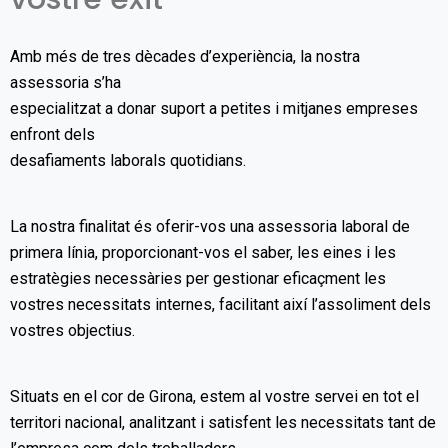
Amb més de tres dècades d’experiència, la nostra
assessoria s’ha
especialitzat a donar suport a petites i mitjanes empreses
enfront dels
desafiaments laborals quotidians.
La nostra finalitat és oferir-vos una assessoria laboral de
primera línia, proporcionant-vos el saber, les eines i les
estratègies necessàries per gestionar eficaçment les
vostres necessitats internes, facilitant així l’assoliment dels
vostres objectius.
Situats en el cor de Girona, estem al vostre servei en tot el
territori nacional, analitzant i satisfent les necessitats tant de