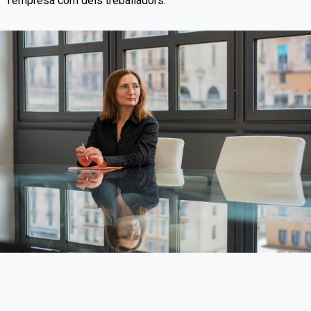
l’empresa com dels treballadors.