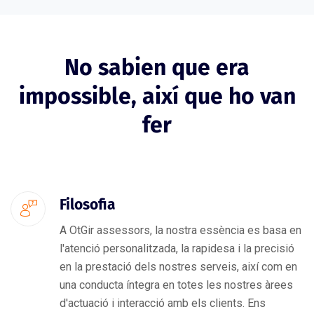
No sabien que era
impossible, així que ho van
fer
Filosofia
A OtGir assessors, la nostra essència es basa en
l'atenció personalitzada, la rapidesa i la precisió
en la prestació dels nostres serveis, així com en
una conducta íntegra en totes les nostres àrees
d'actuació i interacció amb els clients. Ens