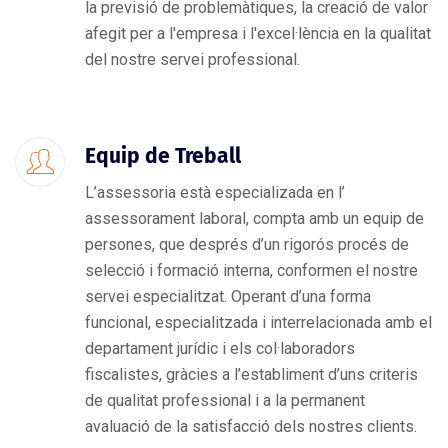
la previsió de problemàtiques, la creació de valor
afegit per a l'empresa i l'excel·lència en la qualitat
del nostre servei professional.
Equip de Treball
L’assessoria està especializada en l’
assessorament laboral, compta amb un equip de
persones, que després d’un rigorós procés de
selecció i formació interna, conformen el nostre
servei especialitzat. Operant d’una forma
funcional, especialitzada i interrelacionada amb el
departament jurídic i els col·laboradors
fiscalistes, gràcies a l’establiment d’uns criteris
de qualitat professional i a la permanent
avaluació de la satisfacció dels nostres clients.