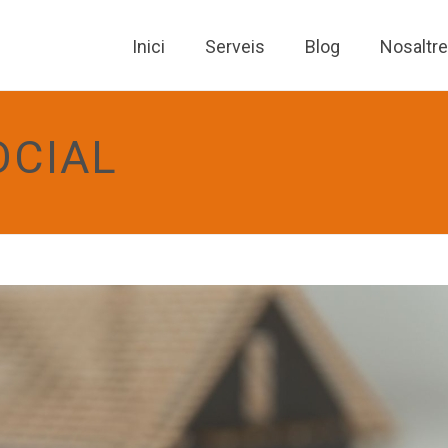
Inici
Serveis
Blog
Nosaltr
OCIAL