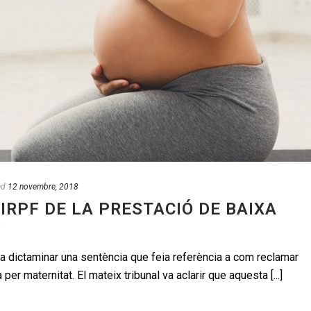
ed
12 novembre, 2018
IRPF DE LA PRESTACIÓ DE BAIXA
?
a dictaminar una sentència que feia referència a com reclamar
 per maternitat. El mateix tribunal va aclarir que aquesta [...]