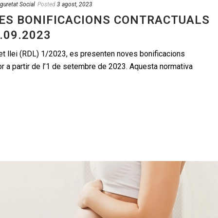
guretat Social
Posted
3 agost, 2023
VES BONIFICACIONS CONTRACTUALS
.09.2023
et llei (RDL) 1/2023, es presenten noves bonificacions
or a partir de l’1 de setembre de 2023. Aquesta normativa