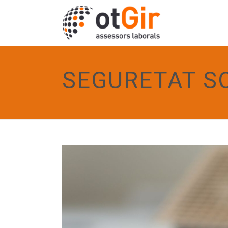
SEGURETAT S