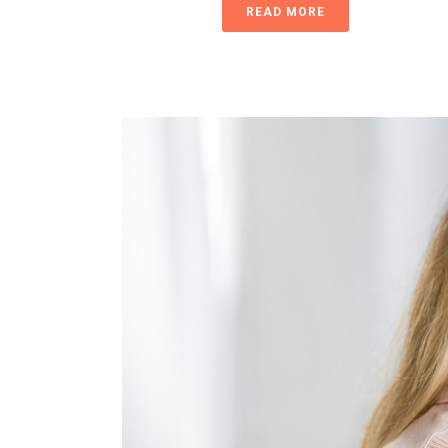
READ MORE