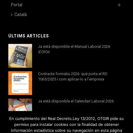
Portal
Català
ÚLTIMS ARTICLES
Ja està disponible el Manual Laboral 2026
d’OtGir
Contracte formatiu 2026: què porta el RD
1065/2025 i com aplicar-lo a l’empresa
Ja està disponible el Calendari Laboral 2026
En cumplimiento del Real Decreto.Ley 13/2012, OTGIR pide su
permiso para instalar cookies con la finalidad de obtener
información estadística sobre su navegación en esta página