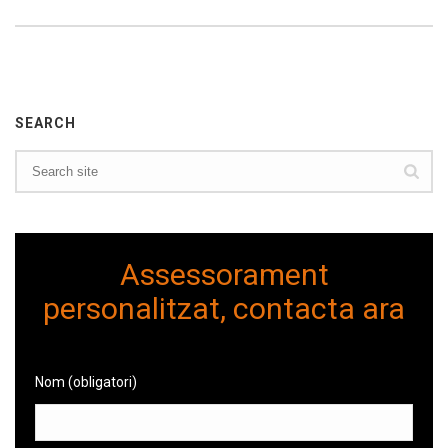
SEARCH
Assessorament
personalitzat, contacta ara
Nom (obligatori)