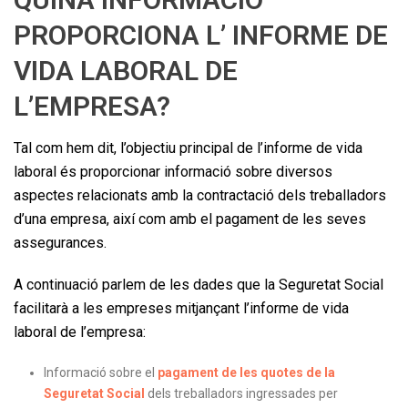
PROPORCIONA L’ INFORME DE
VIDA LABORAL DE
L’EMPRESA?
Tal com hem dit, l’objectiu principal de l’informe de vida
laboral és proporcionar informació sobre diversos
aspectes relacionats amb la contractació dels treballadors
d’una empresa, així com amb el pagament de les seves
assegurances.
A continuació parlem de les dades que la Seguretat Social
facilitarà a les empreses mitjançant l’informe de vida
laboral de l’empresa:
Informació sobre el
pagament de les quotes de la
Seguretat Social
dels treballadors ingressades per