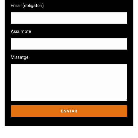
Email (obligatori)
Assumpte
Missatge