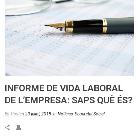
INFORME DE VIDA LABORAL
DE L’EMPRESA: SAPS QUÈ ÉS?
By
Posted
23 juliol, 2018
In
Notícias
,
Seguretat Social