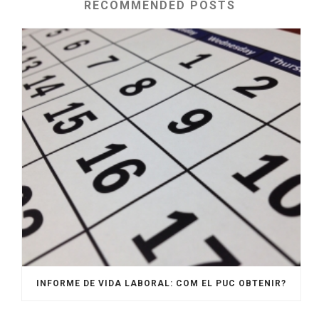
RECOMMENDED POSTS
INFORME DE VIDA LABORAL: COM EL PUC OBTENIR?