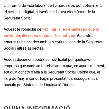
L’ informe de vida laboral de l’empresa es pot obtenir amb
el certificat digital, a través de la seu electrònica de la
Seguretat Social.
Aquest té l’objectiu de
facilitar, a les empreses que el
sol·licitin, diverses dades informatives
. Aquestes
estaran relacionades amb les cotitzacions de la Seguretat
Social i altres aspectes.
Aquest document podrà ser sol·licitat per qualsevol
empresa que conti amb treballadors que, en aquell moment,
estiguin donats d’alta a la Seguretat Social. Caldrà que, al
llarg de l’any anterior, hagin presentat les assegurances
socials pel Sistema de Liquidació Directa.
QUINA INFORMACIÓ