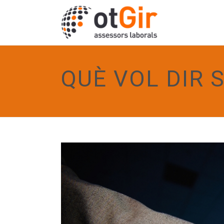
QUÈ VOL DIR