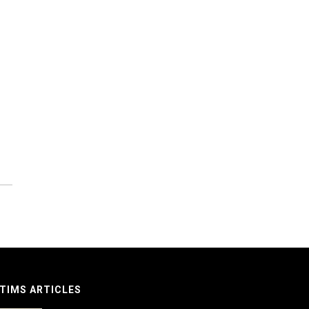
TIMS ARTICLES