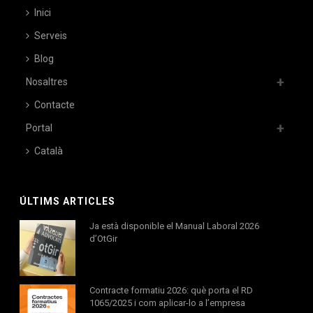
Inici
Serveis
Blog
Nosaltres
Contacte
Portal
Català
ÚLTIMS ARTICLES
Ja està disponible el Manual Laboral 2026
d’OtGir
Contracte formatiu 2026: què porta el RD
1065/2025 i com aplicar-lo a l’empresa