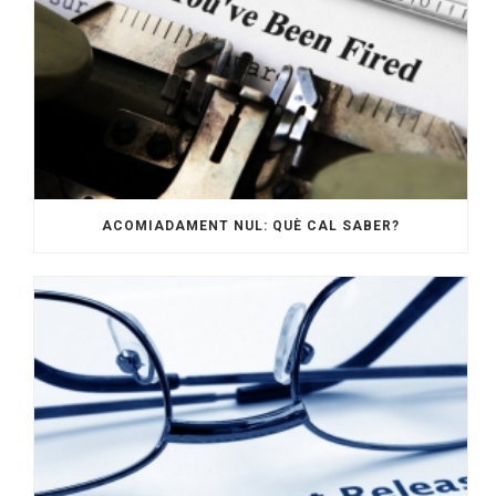
ACOMIADAMENT NUL: QUÈ CAL SABER?