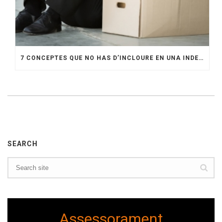
7 CONCEPTES QUE NO HAS D’INCLOURE EN UNA INDEMNITZACIÓ PER ACOMIADAMENT
SEARCH
Assessorament