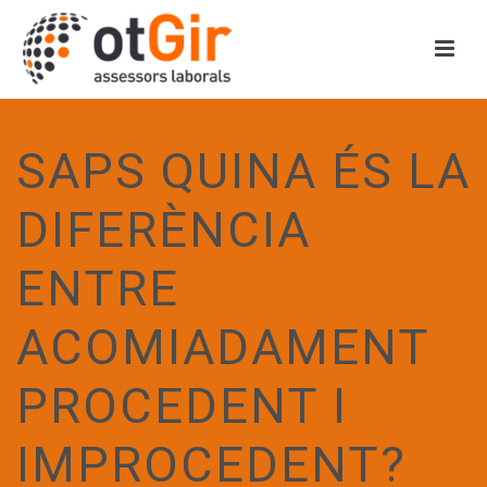
SAPS QUINA ÉS LA
DIFERÈNCIA
ENTRE
ACOMIADAMENT
PROCEDENT I
IMPROCEDENT?