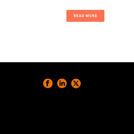
READ MORE