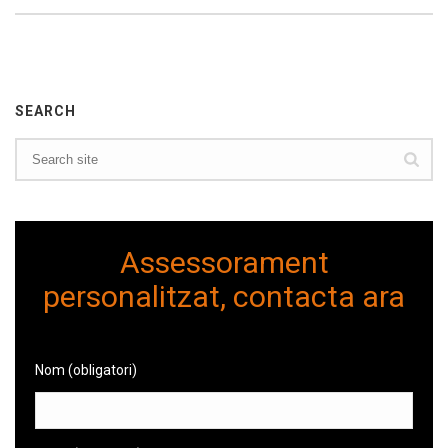
SEARCH
Assessorament
personalitzat, contacta ara
Nom (obligatori)