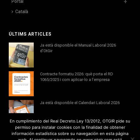
Portal
Català
ÚLTIMS ARTICLES
Ja està disponible el Manual Laboral 2026
d’OtGir
Contracte formatiu 2026: què porta el RD
1065/2025 i com aplicar-lo a l’empresa
Ja està disponible el Calendari Laboral 2026
En cumplimiento del Real Decreto.Ley 13/2012, OTGIR pide su
permiso para instalar cookies con la finalidad de obtener
información estadística sobre su navegación en esta página
web. Al continuar navegando en www.otgir.com está