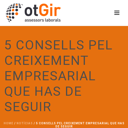
5 CONSELLS PEL
CREIXEMENT
EMPRESARIAL
QUE HAS DE
SEGUIR
HOME
/
NOTÍCIAS
/ 5 CONSELLS PEL CREIXEMENT EMPRESARIAL QUE HAS
DE SEGUIR