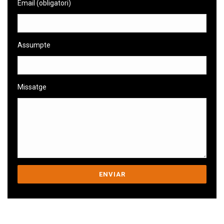
Email (obligatori)
Assumpte
Missatge