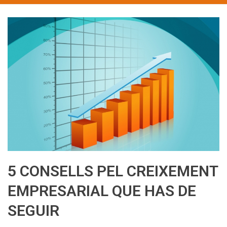
5 CONSELLS PEL CREIXEMENT
EMPRESARIAL QUE HAS DE
SEGUIR