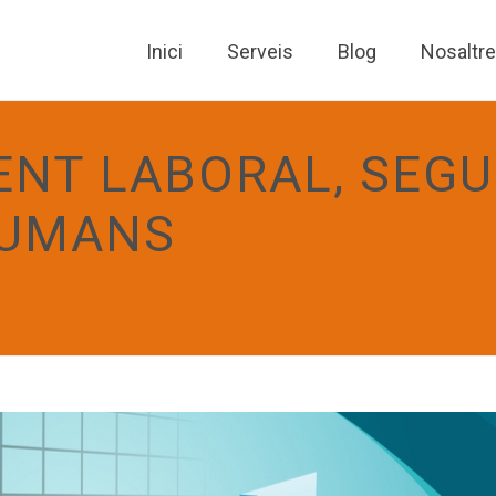
Inici
Serveis
Blog
Nosaltr
NT LABORAL, SEGU
HUMANS