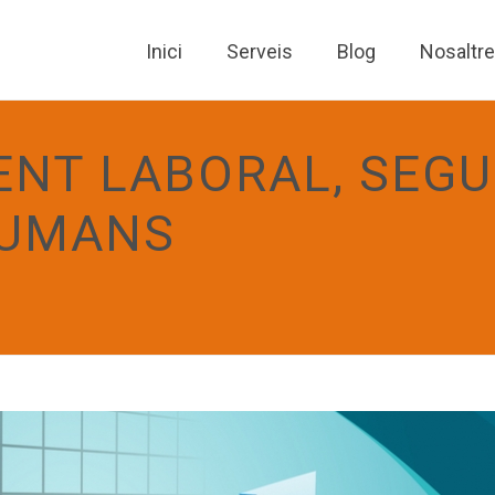
Inici
Serveis
Blog
Nosaltr
NT LABORAL, SEGU
HUMANS