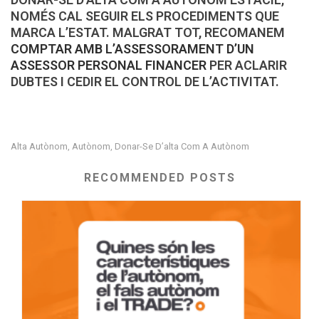
NOMÉS CAL SEGUIR ELS PROCEDIMENTS QUE
MARCA L’ESTAT. MALGRAT TOT, RECOMANEM
COMPTAR AMB L’ASSESSORAMENT D’UN
ASSESSOR PERSONAL FINANCER
PER ACLARIR
DUBTES I CEDIR EL CONTROL DE L’ACTIVITAT.
Alta Autònom
Autònom
Donar-Se D’alta Com A Autònom
,
,
RECOMMENDED POSTS