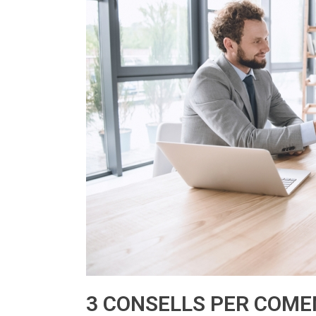
3 CONSELLS PER COME