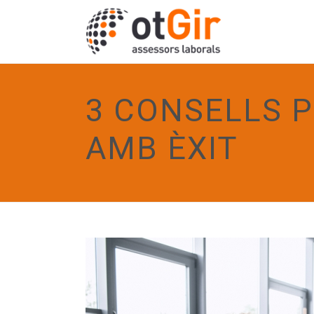
3 CONSELLS 
AMB ÈXIT