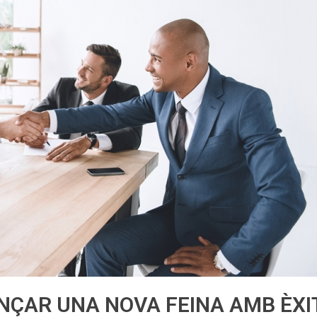
NÇAR UNA NOVA FEINA AMB ÈXI