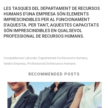
LES TASQUES DEL DEPARTAMENT DE RECURSOS
HUMANS D’UNA EMPRESA SÓN ELEMENTS
IMPRESCINDIBLES PER AL FUNCIONAMENT
D’AQUESTA. PER TANT, AQUESTES CAPACITATS
SÓN IMPRESCINDIBLES EN QUALSEVOL
PROFESSIONAL DE RECURSOS HUMANS.
Competències Laborals
Departament De Recursos Humans
,
,
Gestió Empresa
Professional De Recursos Humans
,
RECOMMENDED POSTS