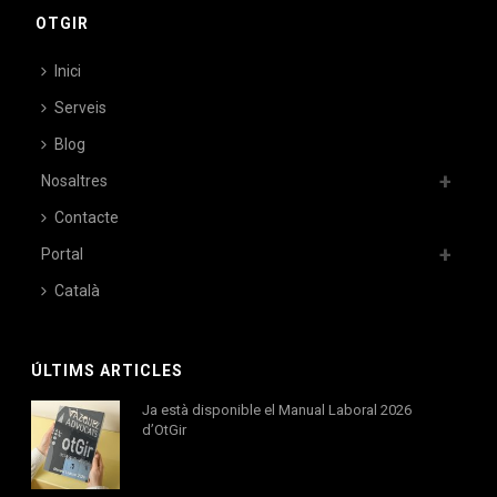
OTGIR
Inici
Serveis
Blog
Nosaltres
Contacte
Portal
Català
ÚLTIMS ARTICLES
Ja està disponible el Manual Laboral 2026
d’OtGir