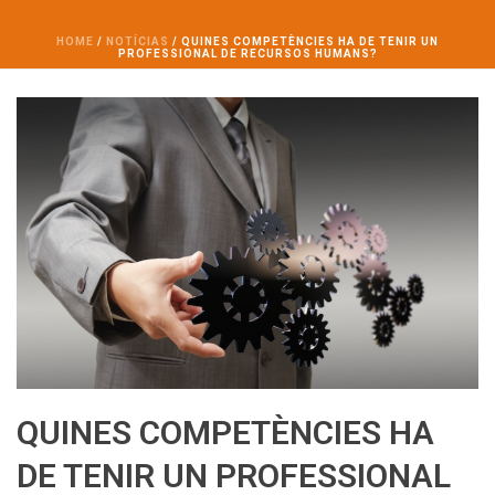
HOME
/
NOTÍCIAS
/ QUINES COMPETÈNCIES HA DE TENIR UN
PROFESSIONAL DE RECURSOS HUMANS?
QUINES COMPETÈNCIES HA
DE TENIR UN PROFESSIONAL