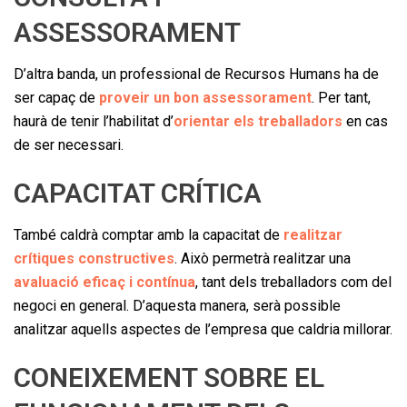
ASSESSORAMENT
D’altra banda, un professional de Recursos Humans ha de
ser capaç de
proveir un bon assessorament
. Per tant,
haurà de tenir l’habilitat d’
orientar els treballadors
en cas
de ser necessari.
CAPACITAT CRÍTICA
També caldrà comptar amb la capacitat de
realitzar
crítiques constructives
. Això permetrà realitzar una
avaluació eficaç i contínua
, tant dels treballadors com del
negoci en general. D’aquesta manera, serà possible
analitzar aquells aspectes de l’empresa que caldria millorar.
CONEIXEMENT SOBRE EL