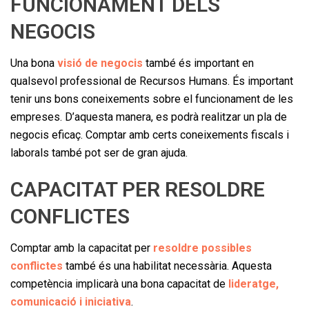
FUNCIONAMENT DELS
NEGOCIS
Una bona
visió de negocis
també és important en
qualsevol professional de Recursos Humans. És important
tenir uns bons coneixements sobre el funcionament de les
empreses. D’aquesta manera, es podrà realitzar un pla de
negocis eficaç. Comptar amb certs coneixements fiscals i
laborals també pot ser de gran ajuda.
CAPACITAT PER RESOLDRE
CONFLICTES
Comptar amb la capacitat per
resoldre possibles
conflictes
també és una habilitat necessària. Aquesta
competència implicarà una bona capacitat de
lideratge,
comunicació i iniciativa
.