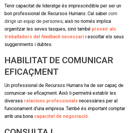
Tenir capacitat de lideratge és imprescindible per ser un
bon professional de Recursos Humans. Cal saber
com
dirigir un equip de persones
; això no només implica
organitzar les seves tasques, sinó també
proveir als
treballadors del
feedback
necessari
i escoltar els seus
suggeriments i dubtes.
HABILITAT DE COMUNICAR
EFICAÇMENT
Un professional de Recursos Humans ha de ser capaç de
comunicar-se eficaçment. Això li permetrà establir les
diverses
relacions professionals
necessàries per al
funcionament d’una empresa. També és important comptar
amb una bona
capacitat de negociació
.
CONSULTA I