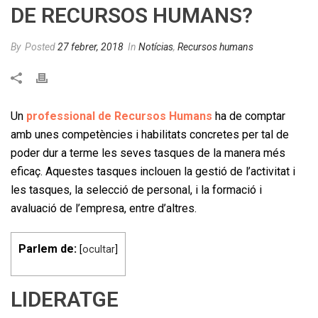
DE RECURSOS HUMANS?
By
Posted
27 febrer, 2018
In
Notícias
,
Recursos humans
Un
professional de Recursos Humans
ha de comptar
amb unes competències i habilitats concretes per tal de
poder dur a terme les seves tasques de la manera més
eficaç. Aquestes tasques inclouen la gestió de l’activitat i
les tasques, la selecció de personal, i la formació i
avaluació de l’empresa, entre d’altres.
Parlem de:
[
ocultar
]
LIDERATGE