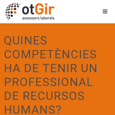
QUINES
COMPETÈNCIES
HA DE TENIR UN
PROFESSIONAL
DE RECURSOS
HUMANS?