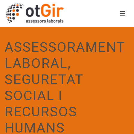
ASSESSORAMENT
LABORAL,
SEGURETAT
SOCIAL I
RECURSOS
HUMANS