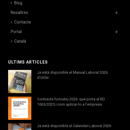
Blog
Nosaltres
Contacte
Portal
Català
ÚLTIMS ARTICLES
Ja està disponible el Manual Laboral 2026
d’OtGir
Contracte formatiu 2026: què porta el RD
1065/2025 i com aplicar-lo a l’empresa
Ja està disponible el Calendari Laboral 2026