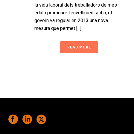
la vida laboral dels treballadors de més
edat i promoure l’envelliment actiu, el
govern va regular en 2013 una nova
mesura que permet [...]
READ MORE