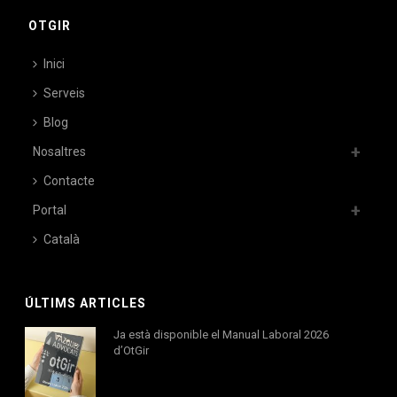
OTGIR
Inici
Serveis
Blog
Nosaltres
Contacte
Portal
Català
ÚLTIMS ARTICLES
Ja està disponible el Manual Laboral 2026
d’OtGir