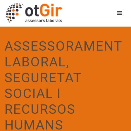
ASSESSORAMENT
LABORAL,
SEGURETAT
SOCIAL I
RECURSOS
HUMANS