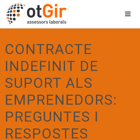
CONTRACTE
INDEFINIT DE
SUPORT ALS
EMPRENEDORS:
PREGUNTES I
RESPOSTES