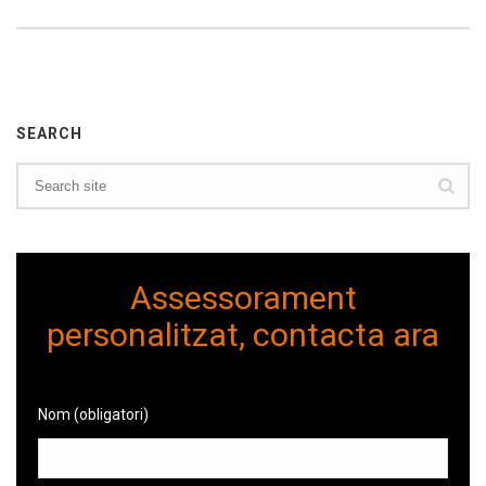
SEARCH
Assessorament
personalitzat, contacta ara
Nom (obligatori)