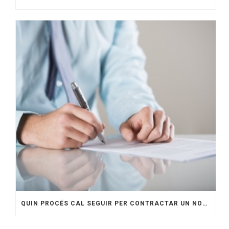
QUIN PROCÉS CAL SEGUIR PER CONTRACTAR UN NOU TREBALLADOR?