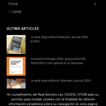
Portal
Català
ÚLTIMS ARTICLES
Ja està disponible el Manual Laboral 2026
d’OtGir
Contracte formatiu 2026: què porta el RD
1065/2025 i com aplicar-lo a l’empresa
Ja està disponible el Calendari Laboral 2026
En cumplimiento del Real Decreto.Ley 13/2012, OTGIR pide su
permiso para instalar cookies con la finalidad de obtener
información estadística sobre su navegación en esta página