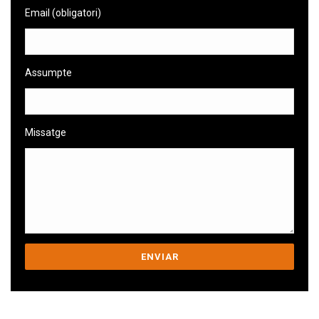
Email (obligatori)
Assumpte
Missatge