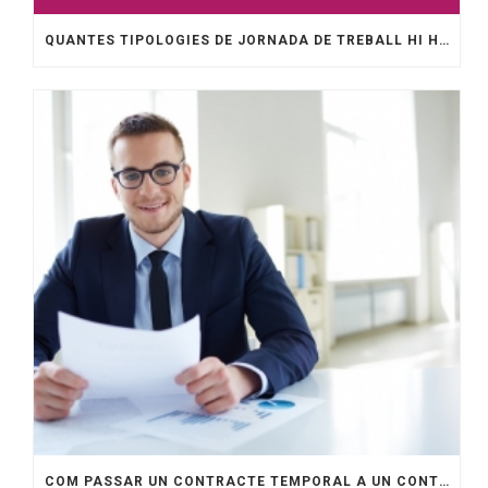
QUANTES TIPOLOGIES DE JORNADA DE TREBALL HI HA?
COM PASSAR UN CONTRACTE TEMPORAL A UN CONTRACTE INDEFINIT