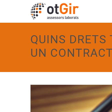
QUINS DRETS
UN CONTRACT