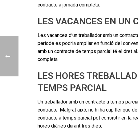
contracte a jornada completa.
LES VACANCES EN UN 
Les vacances d’un treballador amb un contract
període es podria ampliar en funció del conveni 
amb un contracte de temps parcial té el dret 
completa.
LES HORES TREBALLAD
TEMPS PARCIAL
Un treballador amb un contracte a temps parci
contracte. Malgrat això, no hi ha cap llei que 
contracte a temps parcial pot consistir en la re
hores diàries durant tres dies.