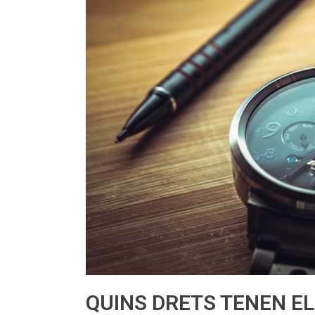
QUINS DRETS TENEN E