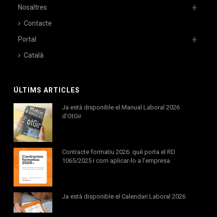
Nosaltres
Contacte
Portal
Català
ÚLTIMS ARTICLES
Ja està disponible el Manual Laboral 2026
d’OtGir
Contracte formatiu 2026: què porta el RD
1065/2025 i com aplicar-lo a l’empresa
Ja està disponible el Calendari Laboral 2026