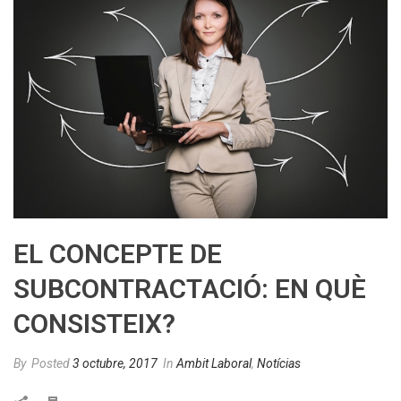
EL CONCEPTE DE
SUBCONTRACTACIÓ: EN QUÈ
CONSISTEIX?
By
Posted
3 octubre, 2017
In
Ambit Laboral
,
Notícias