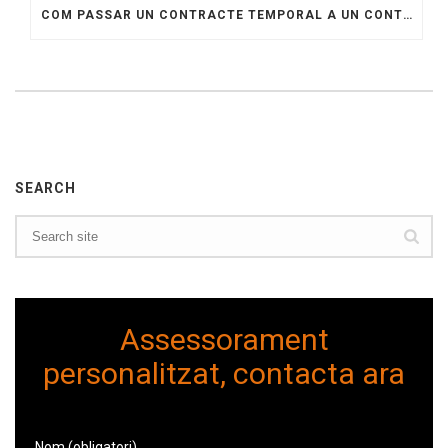
COM PASSAR UN CONTRACTE TEMPORAL A UN CONTRACTE INDEFINIT
SEARCH
Assessorament
personalitzat, contacta ara
Nom (obligatori)