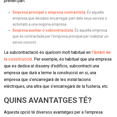
prenen part:
Empresa principal o empresa contractista
. És aquella
empresa que decideix encarregar part dels seus serveis o
activitats a una segona empresa.
Empresa auxiliar o subcontractista
. És aquella empresa
que és contractada per l’empresa principal per realitzar un
servei concret.
La subcontractació és quelcom molt habitual en
l’àmbit de
la construcció
. Per exemple, és habitual que una empresa
que es dedica al disseny d’edificis, subcontracti una
empresa que durà a terme la construcció en si, una
empresa que s’encarregarà de les instal·lacions
elèctriques, una altra que s’encarregarà de la fusteria, etc.
QUINS AVANTATGES TÉ?
Aquesta opció té diversos avantatges per a l’empresa