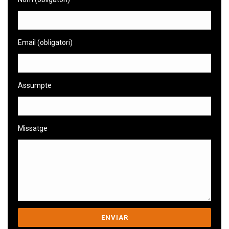
Email (obligatori)
Assumpte
Missatge