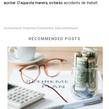
auxiliar. D’aquesta manera, evitaràs
accidents de treball
.
Contractació
Empresa Contractista
Subcontractació
,
,
RECOMMENDED POSTS