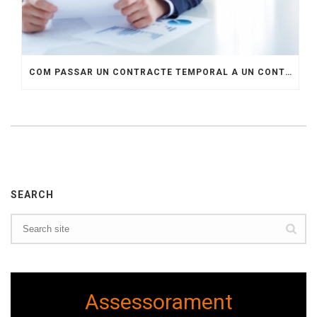
COM PASSAR UN CONTRACTE TEMPORAL A UN CONTRACTE INDEFINIT
SEARCH
Assessorament