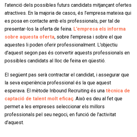
l’atenció dels possibles futurs candidats mitjançant ofertes
atractives. En la majoria de casos, és l’empresa mateixa qui
es posa en contacte amb els professionals, per tal de
presentar-los la oferta de feina.
L’empresa els informa
sobre aquesta oferta
, sobre l’empresa i sobre el que
aquestes li poden oferir professionalment. L’objectiu
d’aquest segon pas és convertir aquests professionals en
possibles candidats al lloc de feina en qüestió.
El següent pas serà contractar el candidat, i assegurar que
la seva experiència professional és la que aquest
esperava. El mètode Inbound Recruiting és una
tècnica de
captació de talent molt eficaç
. Això es deu al fet que
permet a les empreses seleccionar els millors
professionals pel seu negoci, en funció de l’activitat
d’aquest.