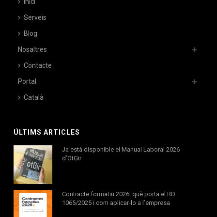
Inici
Serveis
Blog
Nosaltres
Contacte
Portal
Català
ÚLTIMS ARTICLES
Ja està disponible el Manual Laboral 2026
d’OtGir
Contracte formatiu 2026: què porta el RD
1065/2025 i com aplicar-lo a l’empresa