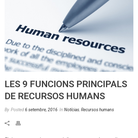
LES 9 FUNCIONS PRINCIPALS
DE RECURSOS HUMANS
By
Posted
6 setembre, 2016
In
Notícias
,
Recursos humans