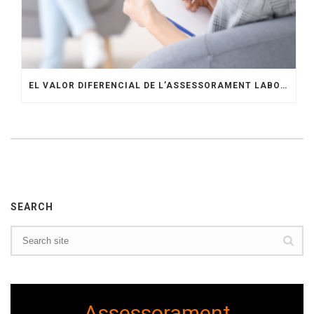
EL VALOR DIFERENCIAL DE L’ASSESSORAMENT LABORAL ESPECIALITZAT AMB OTGIR
SEARCH
Assessorament