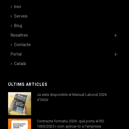
Inici
Serveis
Blog
Nosaltres
Contacte
Portal
Català
ÚLTIMS ARTICLES
Ja està disponible el Manual Laboral 2026
d’OtGir
Contracte formatiu 2026: què porta el RD
1065/2025 i com aplicar-lo a l’empresa