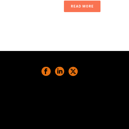
READ MORE