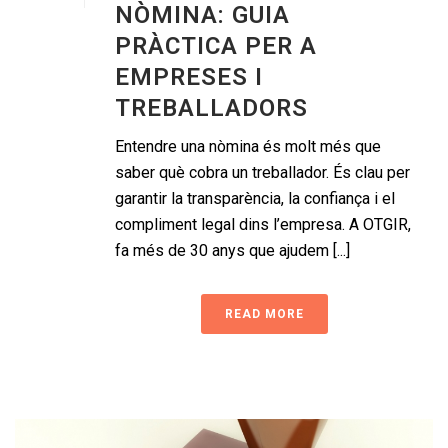
NÒMINA: GUIA
PRÀCTICA PER A
EMPRESES I
TREBALLADORS
Entendre una nòmina és molt més que
saber què cobra un treballador. És clau per
garantir la transparència, la confiança i el
compliment legal dins l’empresa. A OTGIR,
fa més de 30 anys que ajudem [...]
READ MORE