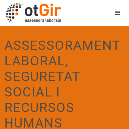
ASSESSORAMENT
LABORAL,
SEGURETAT
SOCIAL I
RECURSOS
HUMANS