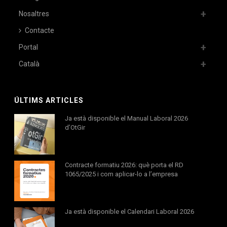
Nosaltres
Contacte
Portal
Català
ÚLTIMS ARTICLES
Ja està disponible el Manual Laboral 2026
d’OtGir
Contracte formatiu 2026: què porta el RD
1065/2025 i com aplicar-lo a l’empresa
Ja està disponible el Calendari Laboral 2026