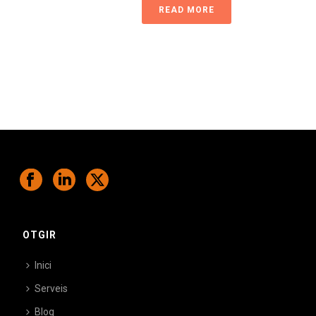
READ MORE
OTGIR
Inici
Serveis
Blog