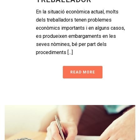
En la situació econòmica actual, molts
dels treballadors tenen problemes
econòmics importants i en alguns casos,
es produeixen embargaments en les
seves nòmines, bé per part dels
procediments [...]
READ MORE