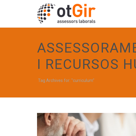
ASSESSORAME
I RECURSOS 
Tag Archives for: "curriculum"