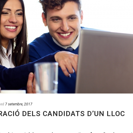
ted
7 setembre, 2017
RACIÓ DELS CANDIDATS D’UN LLOC