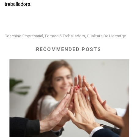
treballadors.
Coaching Empresarial
Formació Treballadors
Qualitats De Lideratge
,
,
RECOMMENDED POSTS