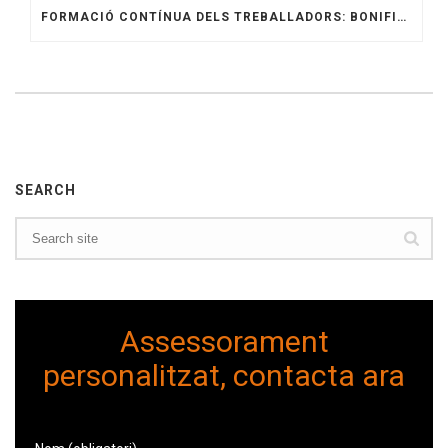
FORMACIÓ CONTÍNUA DELS TREBALLADORS: BONIFICACIONS I ALTRES PREGUNTES
SEARCH
Assessorament
personalitzat, contacta ara