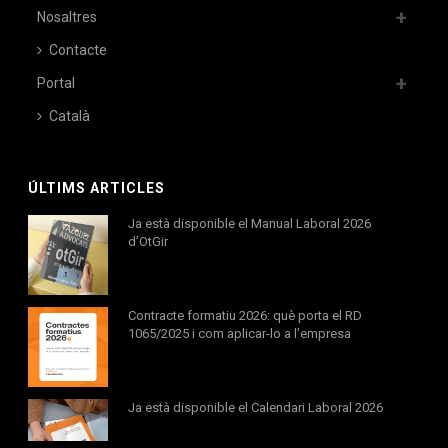
Nosaltres
Contacte
Portal
Català
ÚLTIMS ARTICLES
Ja està disponible el Manual Laboral 2026
d’OtGir
Contracte formatiu 2026: què porta el RD
1065/2025 i com aplicar-lo a l’empresa
Ja està disponible el Calendari Laboral 2026