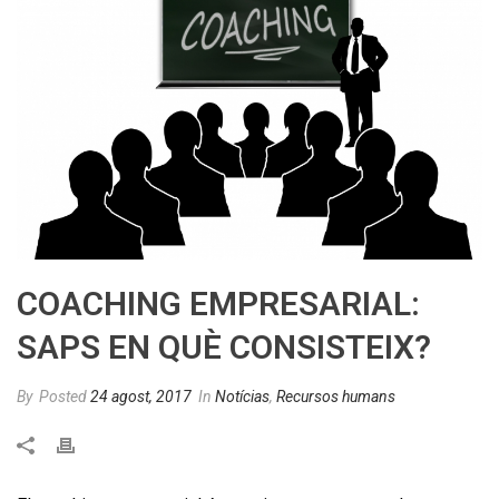
COACHING EMPRESARIAL:
SAPS EN QUÈ CONSISTEIX?
By
Posted
24 agost, 2017
In
Notícias
,
Recursos humans