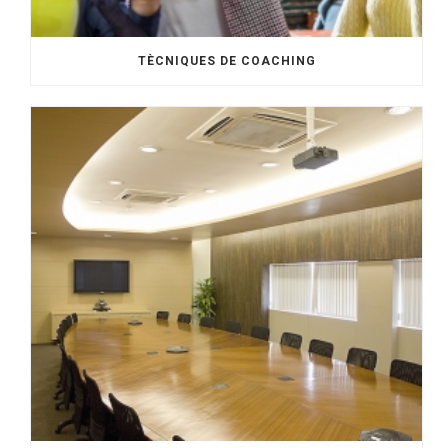
TÈCNIQUES DE COACHING