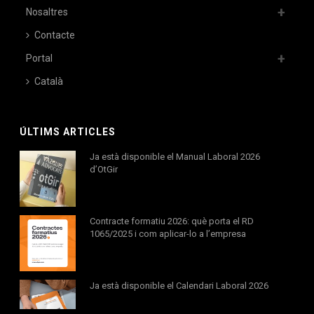
Nosaltres
Contacte
Portal
Català
ÚLTIMS ARTICLES
Ja està disponible el Manual Laboral 2026
d’OtGir
Contracte formatiu 2026: què porta el RD
1065/2025 i com aplicar-lo a l’empresa
Ja està disponible el Calendari Laboral 2026