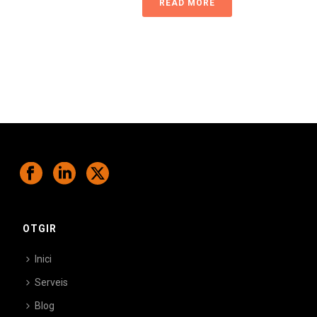
READ MORE
OTGIR
Inici
Serveis
Blog