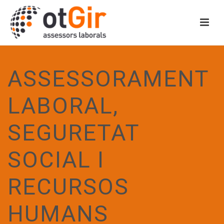
ASSESSORAMENT
LABORAL,
SEGURETAT
SOCIAL I
RECURSOS
HUMANS