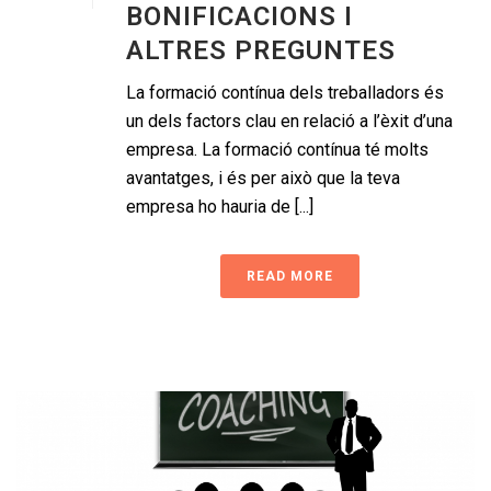
BONIFICACIONS I
ALTRES PREGUNTES
La formació contínua dels treballadors és
un dels factors clau en relació a l’èxit d’una
empresa. La formació contínua té molts
avantatges, i és per això que la teva
empresa ho hauria de [...]
READ MORE