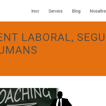
Inici
Serveis
Blog
Nosaltr
NT LABORAL, SEGU
HUMANS