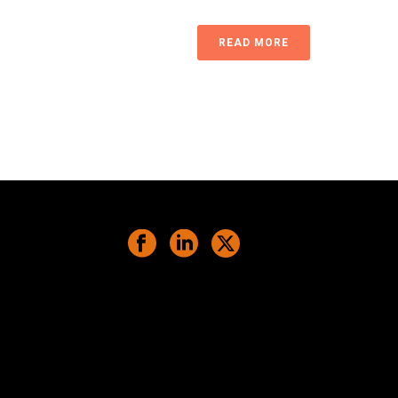
READ MORE