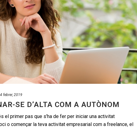
4 febrer, 2019
NAR-SE D’ALTA COM A AUTÒNOM
el primer pas que s’ha de fer per iniciar una activitat
oci o començar la teva activitat empresarial com a freelance, el