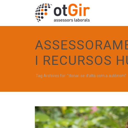
ASSESSORAME
I RECURSOS 
Tag Archives for: "donar-se d’alta com a autònom"