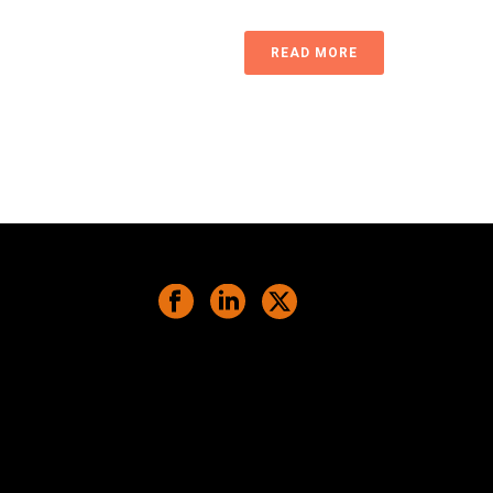
READ MORE