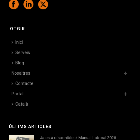
OTGIR
Inici
Serveis
Blog
Nosaltres
Contacte
Portal
Català
ÚLTIMS ARTICLES
Ja està disponible el Manual Laboral 2026