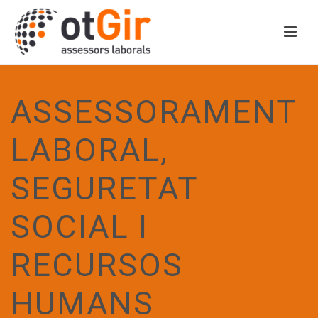
ASSESSORAMENT
LABORAL,
SEGURETAT
SOCIAL I
RECURSOS
HUMANS