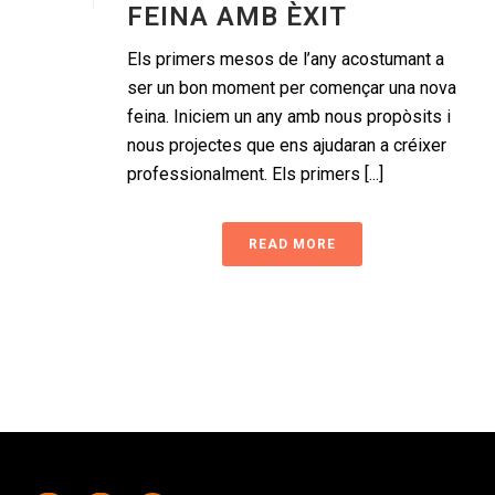
FEINA AMB ÈXIT
Els primers mesos de l’any acostumant a
ser un bon moment per començar una nova
feina. Iniciem un any amb nous propòsits i
nous projectes que ens ajudaran a créixer
professionalment. Els primers [...]
READ MORE