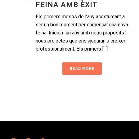
FEINA AMB ÈXIT
Els primers mesos de l’any acostumant a
ser un bon moment per començar una nova
feina. Iniciem un any amb nous propòsits i
nous projectes que ens ajudaran a créixer
professionalment. Els primers [...]
READ MORE