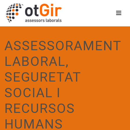
ASSESSORAMENT
LABORAL,
SEGURETAT
SOCIAL I
RECURSOS
HUMANS