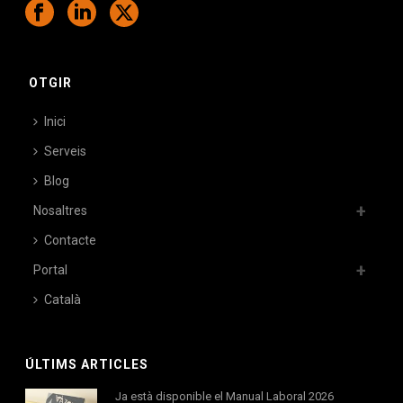
OTGIR
Inici
Serveis
Blog
Nosaltres
Contacte
Portal
Català
ÚLTIMS ARTICLES
Ja està disponible el Manual Laboral 2026