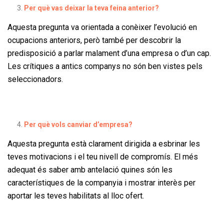
Per què vas deixar la teva feina anterior?
Aquesta pregunta va orientada a conèixer l’evolució en
ocupacions anteriors, però també per descobrir la
predisposició a parlar malament d’una empresa o d’un cap.
Les crítiques a antics companys no són ben vistes pels
seleccionadors.
Per què vols canviar d’empresa?
Aquesta pregunta està clarament dirigida a esbrinar les
teves motivacions i el teu nivell de compromís. El més
adequat és saber amb antelació quines són les
característiques de la companyia i mostrar interès per
aportar les teves habilitats al lloc ofert.