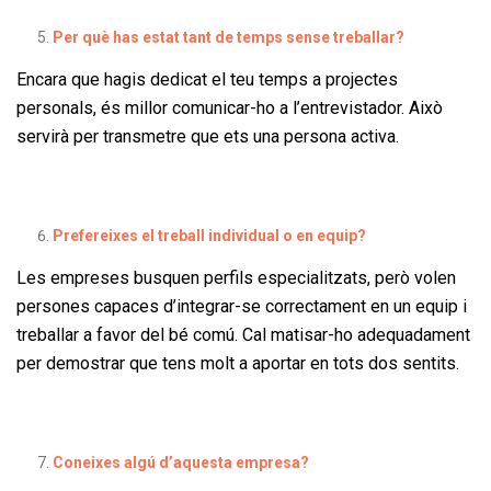
Per què has estat tant de temps sense treballar?
Encara que hagis dedicat el teu temps a projectes
personals, és millor comunicar-ho a l’entrevistador. Això
servirà per transmetre que ets una persona activa.
Prefereixes el treball individual o en equip?
Les empreses busquen perfils especialitzats, però volen
persones capaces d’integrar-se correctament en un equip i
treballar a favor del bé comú. Cal matisar-ho adequadament
per demostrar que tens molt a aportar en tots dos sentits.
Coneixes algú d’aquesta empresa?