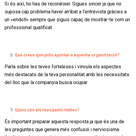
Si és així, ho has de reconèixer. Sigues sincer ja que no
suposa cap problema haver arribat a l’entrevista gràcies a
un «endoll» sempre que siguis capaç de mostrar-te com un
professional qualificat.
Què creus que pots aportar a aquesta organització?
Parla sobre les teves fortaleses i vincula els aspectes
més destacats de la teva personalitat amb les necessitats
del lloc que la companyia busca ocupar.
Quins són els teus punts febles?
És important preparar aquesta resposta ja que és una de
les preguntes que genera més confusió i nerviosisme.