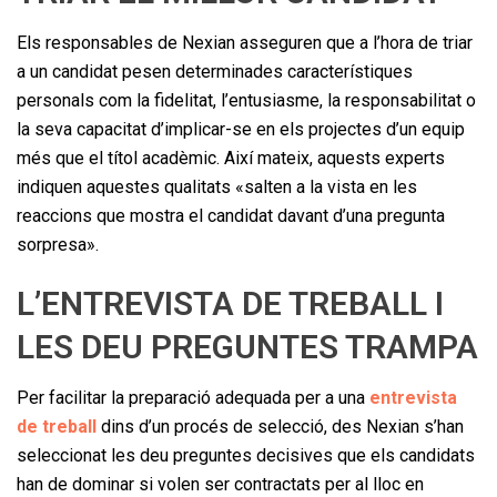
Els responsables de Nexian asseguren que a l’hora de triar
a un candidat pesen determinades característiques
personals com la fidelitat, l’entusiasme, la responsabilitat o
la seva capacitat d’implicar-se en els projectes d’un equip
més que el títol acadèmic. Així mateix, aquests experts
indiquen aquestes qualitats «salten a la vista en les
reaccions que mostra el candidat davant d’una pregunta
sorpresa».
L’ENTREVISTA DE TREBALL I
LES DEU PREGUNTES TRAMPA
Per facilitar la preparació adequada per a una
entrevista
de treball
dins d’un procés de selecció, des Nexian s’han
seleccionat les deu preguntes decisives que els candidats
han de dominar si volen ser contractats per al lloc en