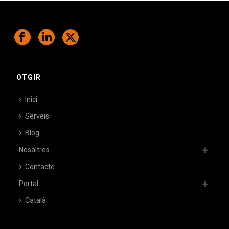
OTGIR
Inici
Serveis
Blog
Nosaltres
Contacte
Portal
Català