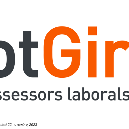
sted
22 novembre, 2023