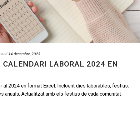
sted
14 desembre, 2023
 CALENDARI LABORAL 2024 EN
r al 2024 en format Excel. Incloent dies laborables, festius,
 anuals. Actualitzat amb els festius de cada comunitat