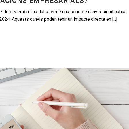
RACIONS EMPRESARIALS?
7 de desembre, ha dut a terme una sèrie de canvis significatius
l 2024. Aquests canvis poden tenir un impacte directe en [...]