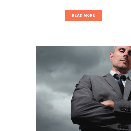
READ MORE