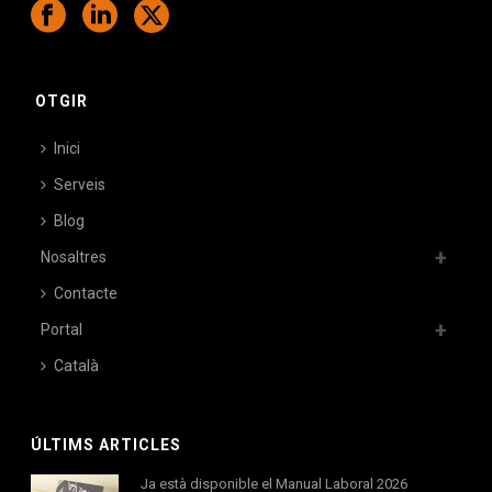
OTGIR
Inici
Serveis
Blog
Nosaltres
Contacte
Portal
Català
ÚLTIMS ARTICLES
Ja està disponible el Manual Laboral 2026