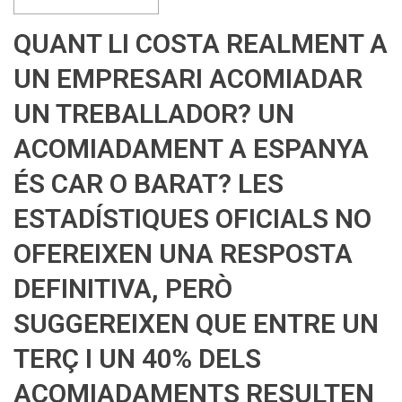
QUANT LI COSTA REALMENT A
UN EMPRESARI ACOMIADAR
UN TREBALLADOR? UN
ACOMIADAMENT A ESPANYA
ÉS CAR O BARAT? LES
ESTADÍSTIQUES OFICIALS NO
OFEREIXEN UNA RESPOSTA
DEFINITIVA, PERÒ
SUGGEREIXEN QUE ENTRE UN
TERÇ I UN 40% DELS
ACOMIADAMENTS RESULTEN