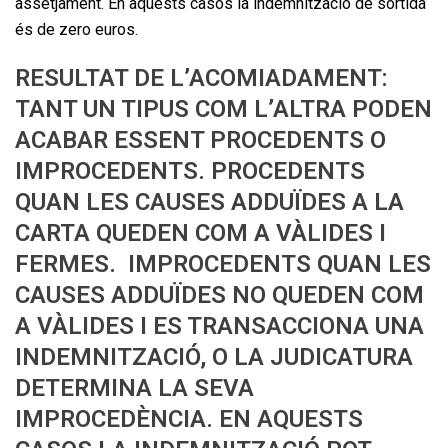
assetjament. En aquests casos la indemnització de sortida
és de zero euros.
RESULTAT DE L’ACOMIADAMENT:
TANT UN TIPUS COM L’ALTRA PODEN
ACABAR ESSENT PROCEDENTS O
IMPROCEDENTS. PROCEDENTS
QUAN LES CAUSES ADDUÏDES A LA
CARTA QUEDEN COM A VÀLIDES I
FERMES. IMPROCEDENTS QUAN LES
CAUSES ADDUÏDES NO QUEDEN COM
A VÀLIDES I ES TRANSACCIONA UNA
INDEMNITZACIÓ, O LA JUDICATURA
DETERMINA LA SEVA
IMPROCEDÈNCIA. EN AQUESTS