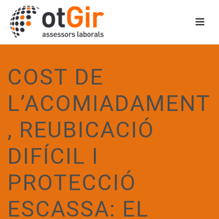
COST DE
L’ACOMIADAMENT
, REUBICACIÓ
DIFÍCIL I
PROTECCIÓ
ESCASSA: EL