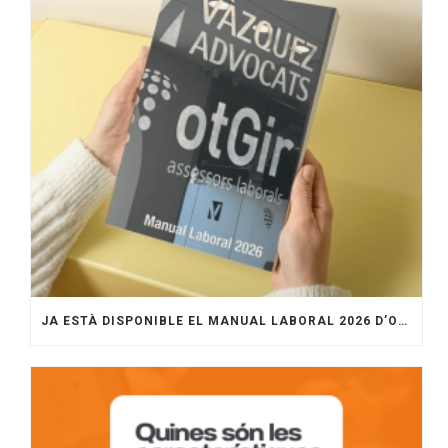
JA ESTÀ DISPONIBLE EL MANUAL LABORAL 2026 D’OTGIR