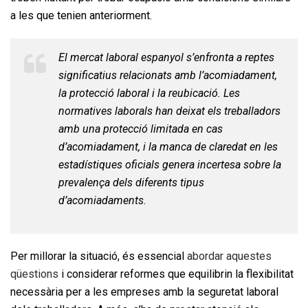
a les que tenien anteriorment.
El mercat laboral espanyol s’enfronta a reptes
significatius relacionats amb l’acomiadament,
la protecció laboral i la reubicació. Les
normatives laborals han deixat els treballadors
amb una protecció limitada en cas
d’acomiadament, i la manca de claredat en les
estadístiques oficials genera incertesa sobre la
prevalença dels diferents tipus
d’acomiadaments.
Per millorar la situació, és essencial
abordar aquestes
qüestions
i considerar reformes que equilibrin la flexibilitat
necessària per a les empreses amb la seguretat laboral