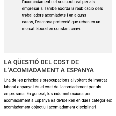
l’acomiadament i el seu cost real per als
empresaris. També aborda la reubicació dels
treballadors acomiadats i en alguns
casos, l’escassa protecció que reben en un
mercat laboral en constant canvi.
LA QÜESTIÓ DEL COST DE
L’ACOMIADAMENT A ESPANYA
Una de les principals preocupacions al voltant del mercat
laboral espanyol és el cost de l’acomiadament per als
empresaris. En general, les indemnitzacions per
acomiadament a Espanya es divideixen en dues categories:
acomiadament objectiu i acomiadament disciplinari.