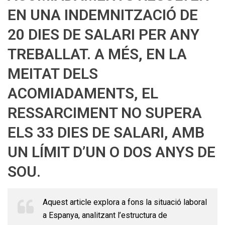
EN UNA INDEMNITZACIÓ DE
20 DIES DE SALARI PER ANY
TREBALLAT. A MÉS, EN LA
MEITAT DELS
ACOMIADAMENTS, EL
RESSARCIMENT NO SUPERA
ELS 33 DIES DE SALARI, AMB
UN LÍMIT D’UN O DOS ANYS DE
SOU.
Aquest article explora a fons la situació laboral
a Espanya, analitzant l’estructura de