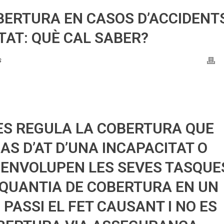
ERTURA EN CASOS D’ACCIDENT
ITAT: QUÈ CAL SABER?
s
ES REGULA LA COBERTURA QUE
AS D’AT D’UNA INCAPACITAT O
ENVOLUPEN LES SEVES TASQUE
 QUANTIA DE COBERTURA EN UN
 PASSI EL FET CAUSANT I NO ES