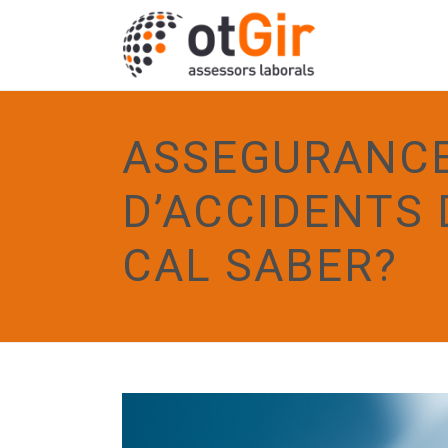
ASSEGURANCE
D’ACCIDENTS 
CAL SABER?