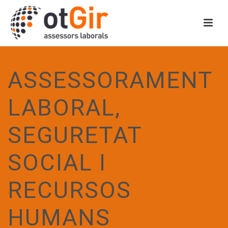
ASSESSORAMENT
LABORAL,
SEGURETAT
SOCIAL I
RECURSOS
HUMANS