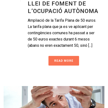
LLEI DE FOMENT DE
L’OCUPACIÓ AUTÒNOMA
Ampliació de la Tarifa Plana de 50 euros.
La tarifa plana que ja es ve aplicant per
contingències comunes ha passat a ser
de 50 euros exactes durant 6 mesos
(abans no eren exactament 50, sinó [...]
READ MORE