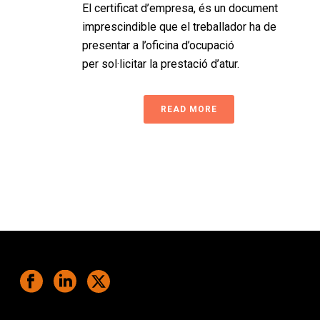
El certificat d’empresa, és un document
imprescindible que el treballador ha de
presentar a l’oficina d’ocupació
per sol·licitar la prestació d’atur.
READ MORE