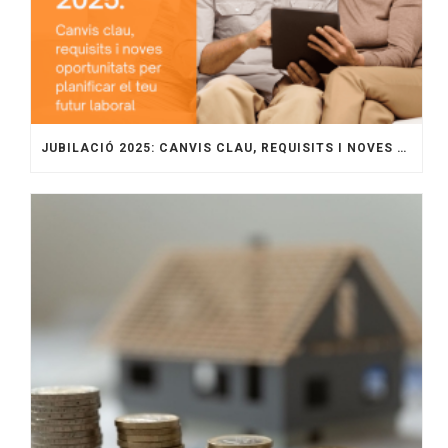
JUBILACIÓ 2025: CANVIS CLAU, REQUISITS I NOVES OPORTUNITATS PER PLANIFICAR EL TEU FUTUR LABORAL