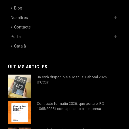
Blog
Nosaltres
Contacte
Portal
Català
ÚLTIMS ARTICLES
Ja està disponible el Manual Laboral 2026
d’OtGir
Contracte formatiu 2026: què porta el RD
1065/2025 i com aplicar-lo a l’empresa