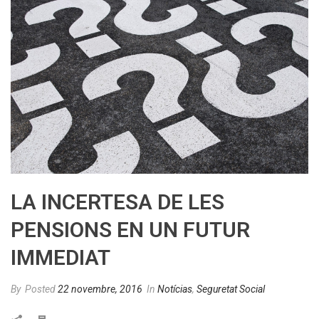
LA INCERTESA DE LES
PENSIONS EN UN FUTUR
IMMEDIAT
By
Posted
22 novembre, 2016
In
Notícias
,
Seguretat Social