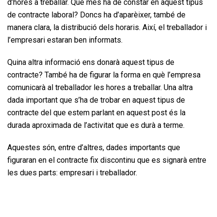
d’hores a treballar. Què més ha de constar en aquest tipus
de contracte laboral? Doncs ha d’aparèixer, també de
manera clara, la distribució dels horaris. Així, el treballador i
l’empresari estaran ben informats.
Quina altra informació ens donarà aquest tipus de
contracte? També ha de figurar la forma en què l’empresa
comunicarà al treballador les hores a treballar. Una altra
dada important que s’ha de trobar en aquest tipus de
contracte del que estem parlant en aquest post és la
durada aproximada de l’activitat que es durà a terme.
Aquestes són, entre d’altres, dades importants que
figuraran en el contracte fix discontinu que es signarà entre
les dues parts: empresari i treballador.