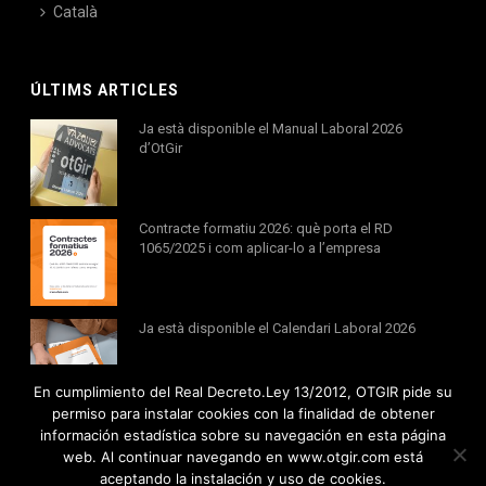
Català
ÚLTIMS ARTICLES
Ja està disponible el Manual Laboral 2026
d’OtGir
Contracte formatiu 2026: què porta el RD
1065/2025 i com aplicar-lo a l’empresa
Ja està disponible el Calendari Laboral 2026
En cumplimiento del Real Decreto.Ley 13/2012, OTGIR pide su
permiso para instalar cookies con la finalidad de obtener
información estadística sobre su navegación en esta página
web. Al continuar navegando en www.otgir.com está
aceptando la instalación y uso de cookies.