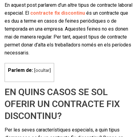
En aquest post parlarem d’un altre tipus de contracte laboral
especial. El
contracte fix discontinu
és un contracte que
es duu a terme en casos de feines periòdiques o de
temporada en una empresa. Aquestes feines no es donen
mai de manera regular. Per tant, aquest tipus de contracte
permet donar d’alta els treballadors només en els períodes
necessaris.
Parlem de:
[
ocultar
]
EN QUINS CASOS SE SOL
OFERIR UN CONTRACTE FIX
DISCONTINU?
Per les seves característiques especials, a quin tipus