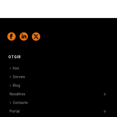
OTGIR
Inici
Serveis
Blog
Nosaltres
Contacte
Portal