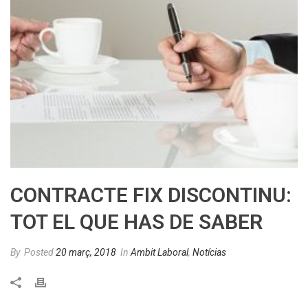
CONTRACTE FIX DISCONTINU:
TOT EL QUE HAS DE SABER
By
Posted
20 març, 2018
In
Ambit Laboral
,
Notícias