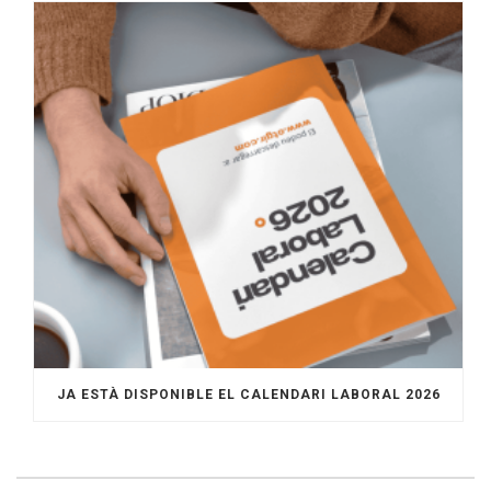
JA ESTÀ DISPONIBLE EL CALENDARI LABORAL 2026