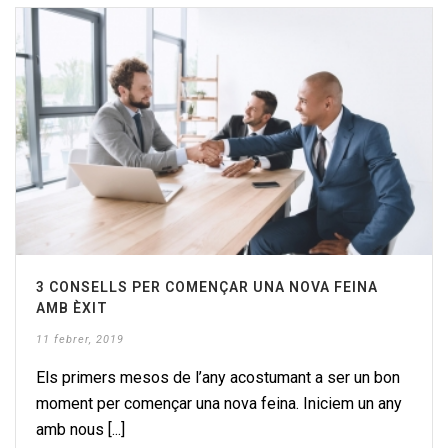
3 CONSELLS PER COMENÇAR UNA NOVA FEINA
AMB ÈXIT
11 febrer, 2019
Els primers mesos de l’any acostumant a ser un bon
moment per començar una nova feina. Iniciem un any
amb nous [...]