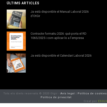
ÚLTIMS ARTICLES
Ja està disponible el Manual Laboral 2026
d’OtGir
Contracte formatiu 2026: què porta el RD
1065/2025 i com aplicar-lo a l’empresa
Ja està disponible el Calendari Laboral 2026
Tots els drets reservats © 2020 Otgir -
Avís legal
|
Política de cookies
Política de privacitat
Creat per
ESOL