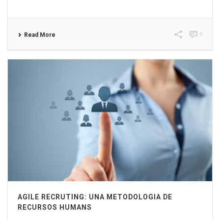
0
Read More
AGILE RECRUTING: UNA METODOLOGIA DE
RECURSOS HUMANS