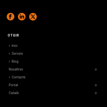
OTGIR
Inici
Serveis
Blog
Nosaltres
Contacte
Portal
Català