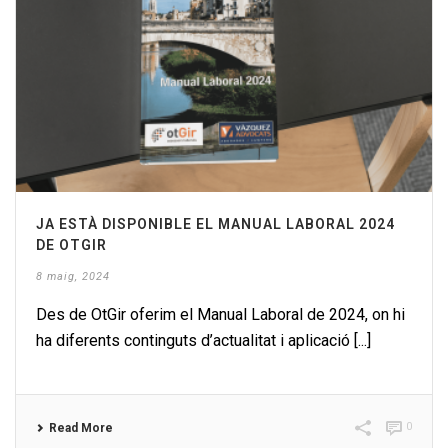
JA ESTÀ DISPONIBLE EL MANUAL LABORAL 2024
DE OTGIR
8 maig, 2024
Des de OtGir oferim el Manual Laboral de 2024, on hi
ha diferents continguts d’actualitat i aplicació [...]
0
Read More