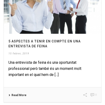
5 ASPECTES A TENIR EN COMPTE EN UNA
ENTREVISTA DE FEINA
15 febrer, 2019
Una entrevista de feina és una oportunitat
professional però també és un moment molt
important en el qual hem de [...]
0
Read More