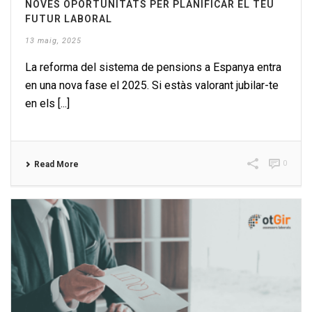
NOVES OPORTUNITATS PER PLANIFICAR EL TEU
FUTUR LABORAL
13 maig, 2025
La reforma del sistema de pensions a Espanya entra
en una nova fase el 2025. Si estàs valorant jubilar-te
en els [...]
0
Read More