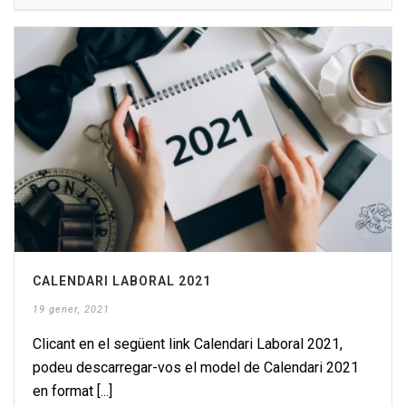
CALENDARI LABORAL 2021
19 gener, 2021
Clicant en el següent link Calendari Laboral 2021,
podeu descarregar-vos el model de Calendari 2021
en format [...]