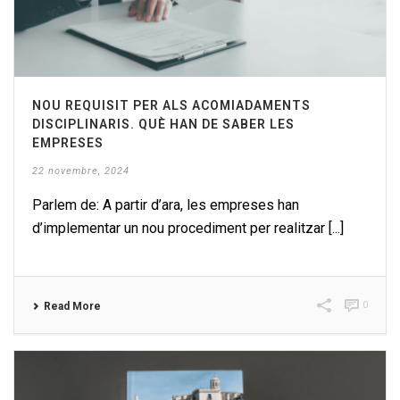
NOU REQUISIT PER ALS ACOMIADAMENTS
DISCIPLINARIS. QUÈ HAN DE SABER LES
EMPRESES
22 novembre, 2024
Parlem de: A partir d’ara, les empreses han
d’implementar un nou procediment per realitzar [...]
0
Read More