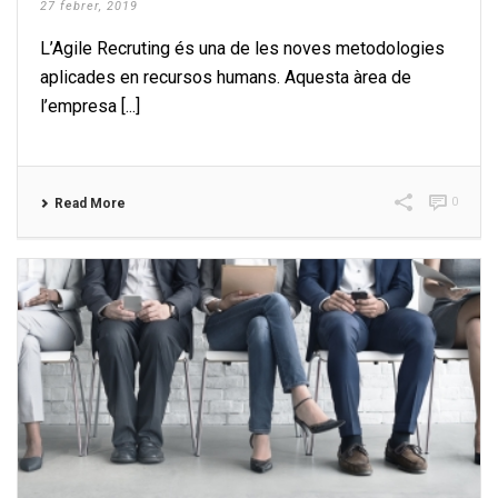
27 febrer, 2019
L’Agile Recruting és una de les noves metodologies
aplicades en recursos humans. Aquesta àrea de
l’empresa [...]
0
Read More