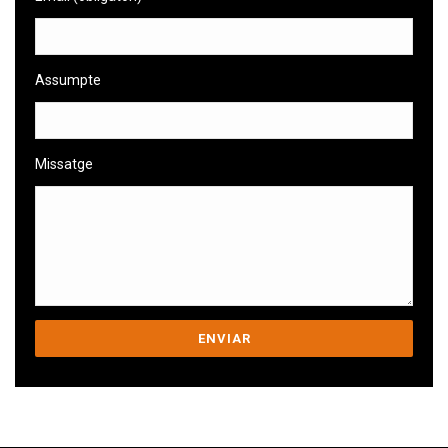
Assumpte
Missatge