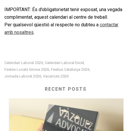
IMPORTANT: És d’obligatorietat tenir exposat, una vegada
complimentat, aquest calendari al centre de treball.
Per qualsevol qüestió al respecte no dubteu a
contactar
amb nosaltres
.
Calendari Laboral 2026
Calendari Laboral Excel
,
,
Festes Locals Girona 2026
Festius Catalunya 2026
,
,
Jornada Laboral 2026
Vacances 2026
,
RECENT POSTS