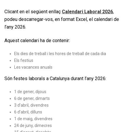
Clicant en el següent enllaç
Calendari Laboral 2026
,
podeu descarregar-vos, en format Excel, el calendari de
l’any 2026.
Aquest calendari ha de contenir:
Els dies de treball i les hores de treball de cada dia
Els festius
Les vacances anuals
Són festes laborals a Catalunya durant l’any 2026:
1 de gener, dijous
6 de gener, dimarts
3 d’abril, divendres
6 d’abril, dilluns
1 de maig, divendres
24 de juny, dimecres