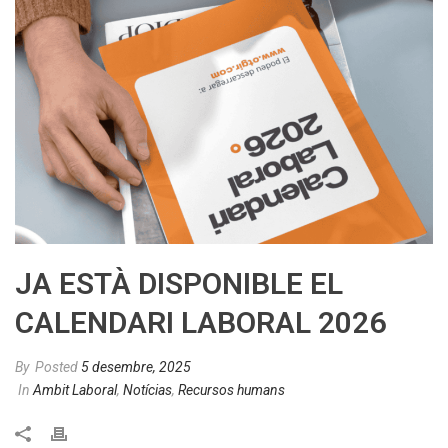
JA ESTÀ DISPONIBLE EL
CALENDARI LABORAL 2026
By
Posted
5 desembre, 2025
In
Ambit Laboral
,
Notícias
,
Recursos humans