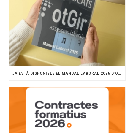
JA ESTÀ DISPONIBLE EL MANUAL LABORAL 2026 D’OTGIR