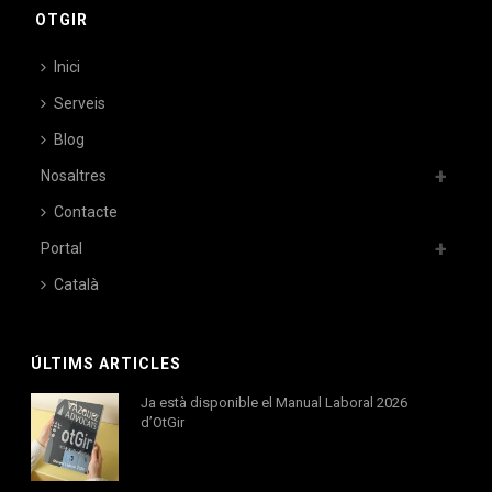
OTGIR
Inici
Serveis
Blog
Nosaltres
Contacte
Portal
Català
ÚLTIMS ARTICLES
Ja està disponible el Manual Laboral 2026
d’OtGir