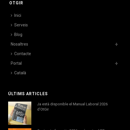
OTGIR
Inici
Serveis
Blog
Nosaltres
Contacte
Portal
Català
ÚLTIMS ARTICLES
Ja està disponible el Manual Laboral 2026
d’OtGir