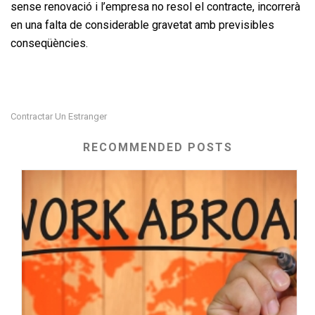
sense renovació i l’empresa no resol el contracte, incorrerà
en una falta de considerable gravetat amb previsibles
conseqüències.
Contractar Un Estranger
RECOMMENDED POSTS