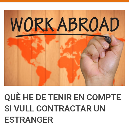
QUÈ HE DE TENIR EN COMPTE
SI VULL CONTRACTAR UN
ESTRANGER