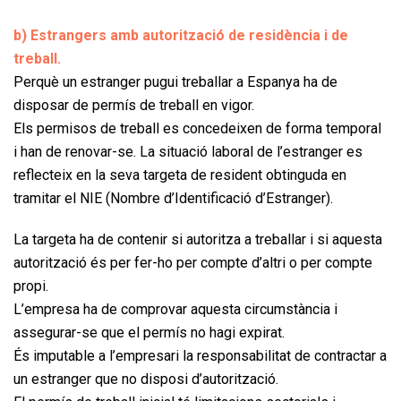
b) Estrangers amb autorització de residència i de
treball.
Perquè un estranger pugui treballar a Espanya ha de
disposar de permís de treball en vigor.
Els permisos de treball es concedeixen de forma temporal
i han de renovar-se. La situació laboral de l’estranger es
reflecteix en la seva targeta de resident obtinguda en
tramitar el NIE (Nombre d’Identificació d’Estranger).
La targeta ha de contenir si autoritza a treballar i si aquesta
autorització és per fer-ho per compte d’altri o per compte
propi.
L’empresa ha de comprovar aquesta circumstància i
assegurar-se que el permís no hagi expirat.
És imputable a l’empresari la responsabilitat de contractar a
un estranger que no disposi d’autorització.