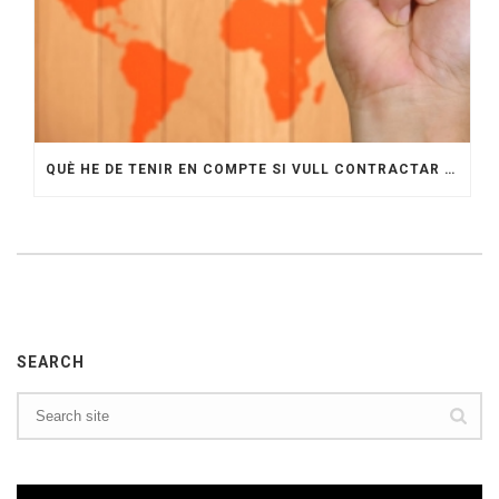
QUÈ HE DE TENIR EN COMPTE SI VULL CONTRACTAR UN ESTRANGER
SEARCH