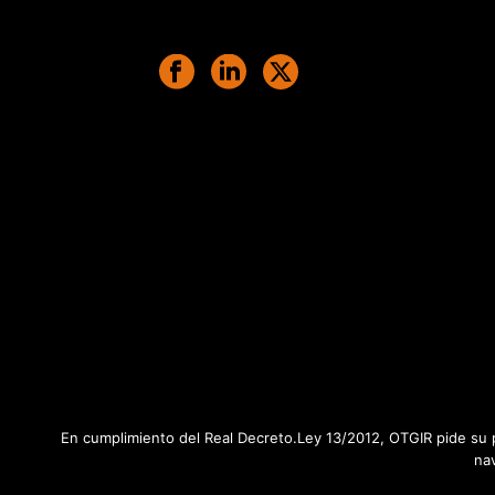
En cumplimiento del Real Decreto.Ley 13/2012, OTGIR pide su p
na