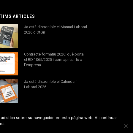
TIMS ARTICLES
Ja està disponible el Manual Laboral
2026 d’OtGir
Contracte formatiu 2026: què porta
el RD 1065/2025 i com aplicar-lo a
l’empresa
Ja està disponible el Calendari
Laboral 2026
tadística sobre su navegación en esta página web. Al continuar
es.