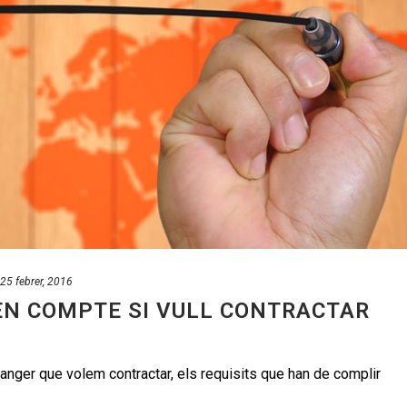
25 febrer, 2016
 EN COMPTE SI VULL CONTRACTAR
ranger que volem contractar, els requisits que han de complir