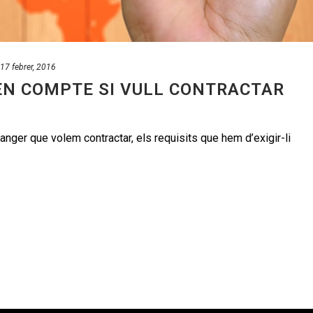
17 febrer, 2016
 EN COMPTE SI VULL CONTRACTAR
anger que volem contractar, els requisits que hem d’exigir-li