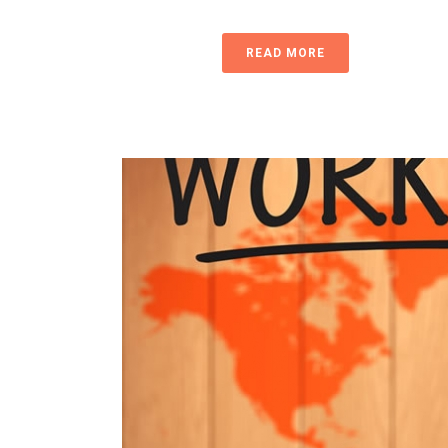
READ MORE