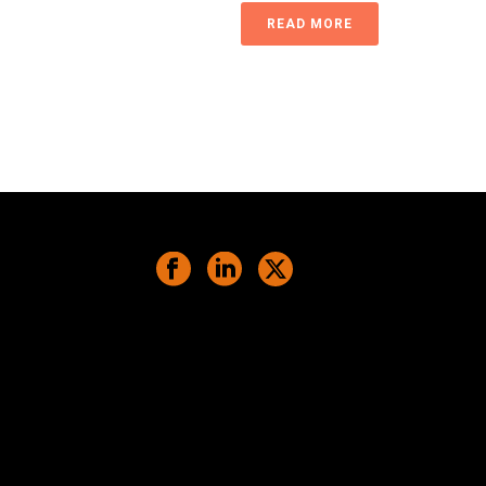
READ MORE