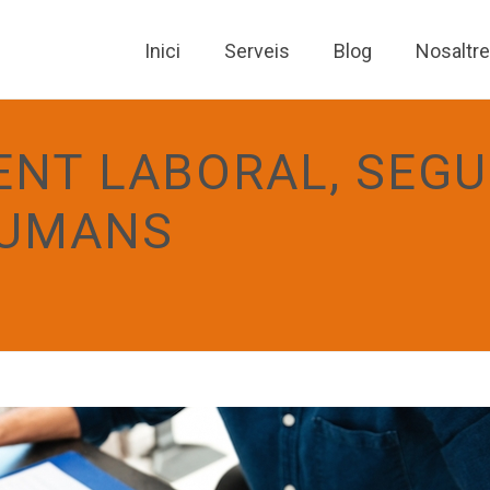
Inici
Serveis
Blog
Nosaltr
NT LABORAL, SEGU
HUMANS