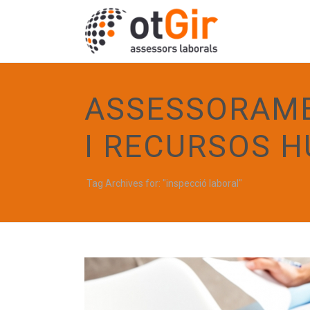
ASSESSORAME
I RECURSOS 
Tag Archives for: "inspecció laboral"