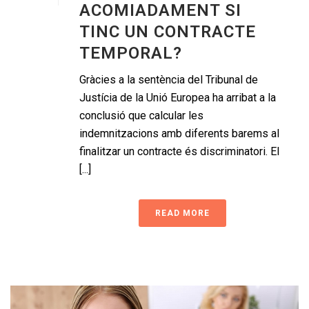
ACOMIADAMENT SI
TINC UN CONTRACTE
TEMPORAL?
Gràcies a la sentència del Tribunal de
Justícia de la Unió Europea ha arribat a la
conclusió que calcular les
indemnitzacions amb diferents barems al
finalitzar un contracte és discriminatori. El
[...]
READ MORE