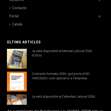
Contacte
Portal
Català
ÚLTIMS ARTICLES
Ja està disponible el Manual Laboral 2026
d’OtGir
Contracte formatiu 2026: què porta el RD
1065/2025 i com aplicar-lo a l’empresa
Ja està disponible el Calendari Laboral 2026