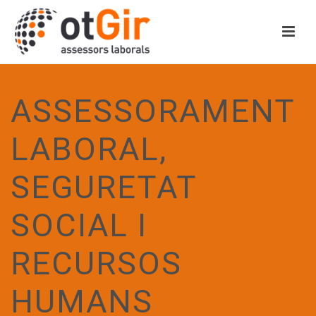
ASSESSORAMENT
LABORAL,
SEGURETAT
SOCIAL I
RECURSOS
HUMANS