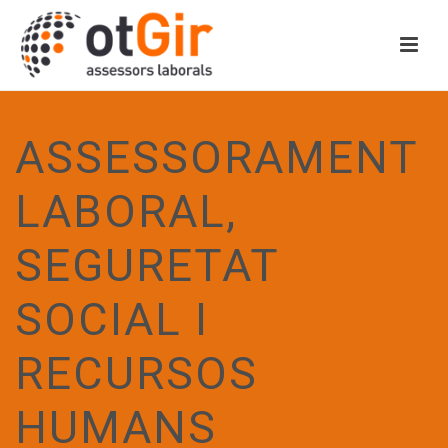
ASSESSORAMENT
LABORAL,
SEGURETAT
SOCIAL I
RECURSOS
HUMANS