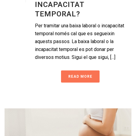
INCAPACITAT
TEMPORAL?
Per tramitar una baixa laboral o incapacitat
temporal només cal que es segueixin
aquests passos. La baixa laboral o la
incapacitat temporal es pot donar per
diversos motius. Sigui el que sigui, [...]
READ MORE