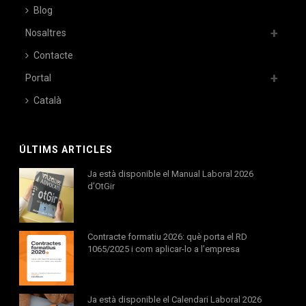
Blog
Nosaltres
Contacte
Portal
Català
ÚLTIMS ARTICLES
Ja està disponible el Manual Laboral 2026
d’OtGir
Contracte formatiu 2026: què porta el RD
1065/2025 i com aplicar-lo a l’empresa
Ja està disponible el Calendari Laboral 2026