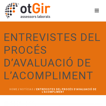
ENTREVISTES DEL
PROCÉS
D’AVALUACIÓ DE
L’ACOMPLIMENT
HOME
/
NOTÍCIAS
/ ENTREVISTES DEL PROCÉS D’AVALUACIÓ DE
L’ACOMPLIMENT