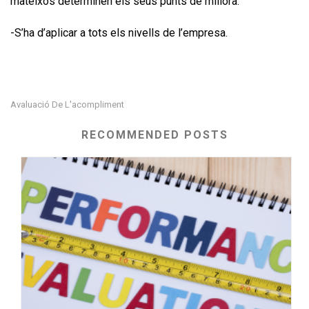
mateixos determinen els seus punts de millora.
-S’ha d’aplicar a tots els nivells de l’empresa.
Avaluació De L'acompliment
RECOMMENDED POSTS