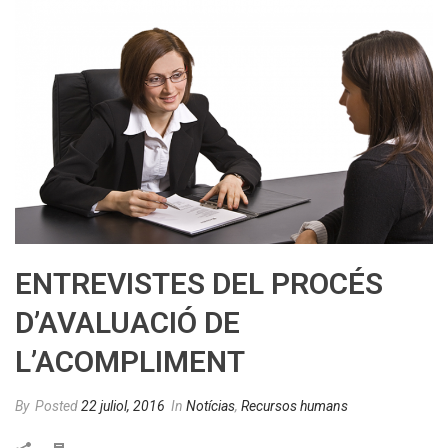
ENTREVISTES DEL PROCÉS
D’AVALUACIÓ DE
L’ACOMPLIMENT
By
Posted
22 juliol, 2016
In
Notícias
,
Recursos humans