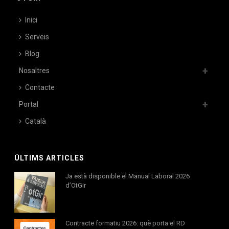
Inici
Serveis
Blog
Nosaltres
Contacte
Portal
Català
ÚLTIMS ARTICLES
Ja està disponible el Manual Laboral 2026
d’OtGir
Contracte formatiu 2026: què porta el RD