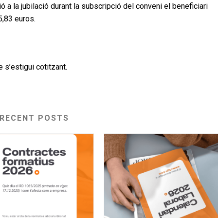
 a la jubilació durant la subscripció del conveni el beneficiari
5,83 euros.
 s’estigui cotitzant.
RECENT POSTS