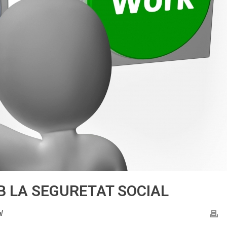
B LA SEGURETAT SOCIAL
l