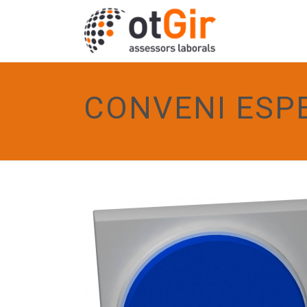
CONVENI ESP