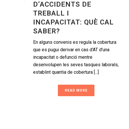
D’ACCIDENTS DE
TREBALL I
INCAPACITAT: QUÈ CAL
SABER?
En alguns convenis es regula la cobertura
que es pugui derivar en cas d’AT d’una
incapacitat o defunció mentre
desenvolupen les seves tasques laborals,
establint quantia de cobertura [...]
READ MORE