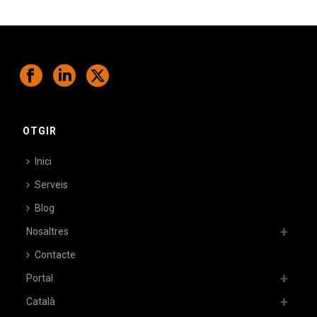
OTGIR
Inici
Serveis
Blog
Nosaltres
Contacte
Portal
Català