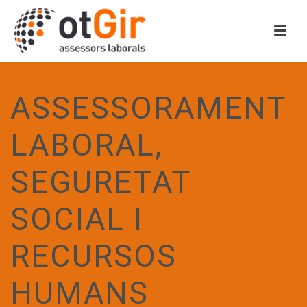
ASSESSORAMENT
LABORAL,
SEGURETAT
SOCIAL I
RECURSOS
HUMANS