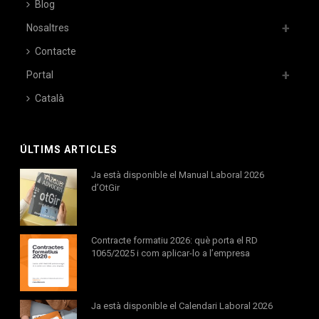
Blog
Nosaltres
Contacte
Portal
Català
ÚLTIMS ARTICLES
Ja està disponible el Manual Laboral 2026
d’OtGir
Contracte formatiu 2026: què porta el RD
1065/2025 i com aplicar-lo a l’empresa
Ja està disponible el Calendari Laboral 2026