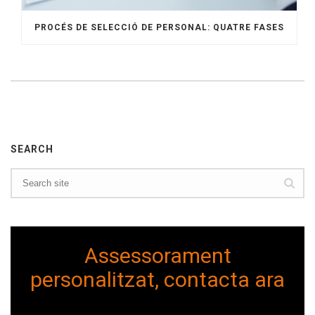
PROCÉS DE SELECCIÓ DE PERSONAL: QUATRE FASES
SEARCH
Assessorament
personalitzat, contacta ara