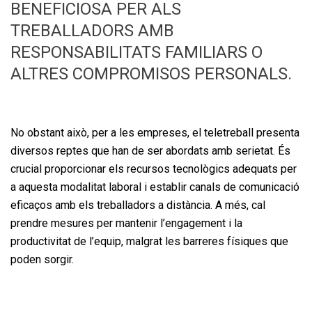
BENEFICIOSA PER ALS
TREBALLADORS AMB
RESPONSABILITATS FAMILIARS O
ALTRES COMPROMISOS PERSONALS.
No obstant això, per a les empreses, el teletreball presenta
diversos reptes que han de ser abordats amb serietat. És
crucial proporcionar els recursos tecnològics adequats per
a aquesta modalitat laboral i establir canals de comunicació
eficaços amb els treballadors a distància. A més, cal
prendre mesures per mantenir l’engagement i la
productivitat de l’equip, malgrat les barreres físiques que
poden sorgir.