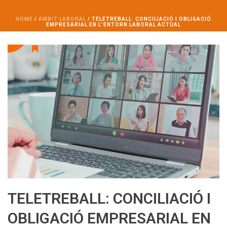
HOME
/
AMBIT LABORAL
/ TELETREBALL: CONCILIACIÓ I OBLIGACIÓ
EMPRESARIAL EN L’ENTORN LABORAL ACTUAL
TELETREBALL: CONCILIACIÓ I
OBLIGACIÓ EMPRESARIAL EN