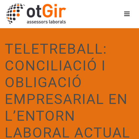
TELETREBALL:
CONCILIACIÓ I
OBLIGACIÓ
EMPRESARIAL EN
L’ENTORN
LABORAL ACTUAL