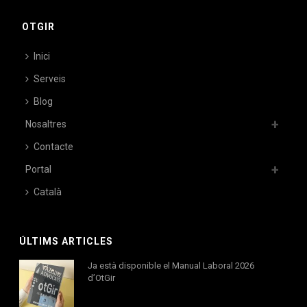
OTGIR
Inici
Serveis
Blog
Nosaltres
Contacte
Portal
Català
ÚLTIMS ARTICLES
Ja està disponible el Manual Laboral 2026
d’OtGir