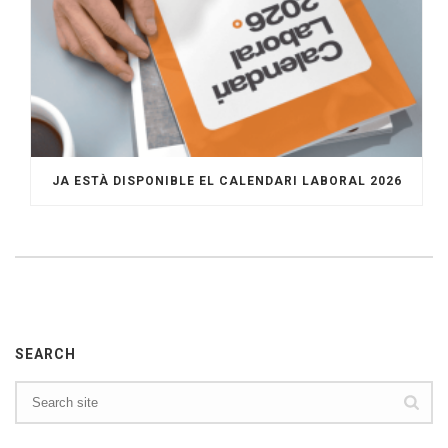
JA ESTÀ DISPONIBLE EL CALENDARI LABORAL 2026
SEARCH