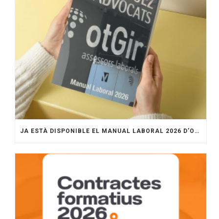
JA ESTÀ DISPONIBLE EL MANUAL LABORAL 2026 D’OTGIR