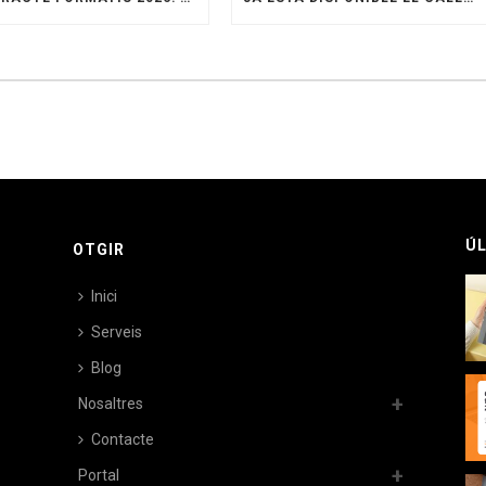
ÚL
OTGIR
Inici
Serveis
Blog
Nosaltres
Contacte
Portal