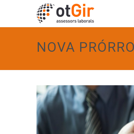
NOVA PRÓRRO